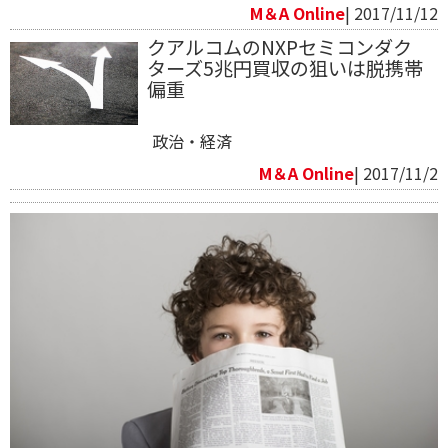
M＆A Online
| 2017/11/12
クアルコムのNXPセミコンダク
ターズ5兆円買収の狙いは脱携帯
偏重
政治・経済
M＆A Online
| 2017/11/2