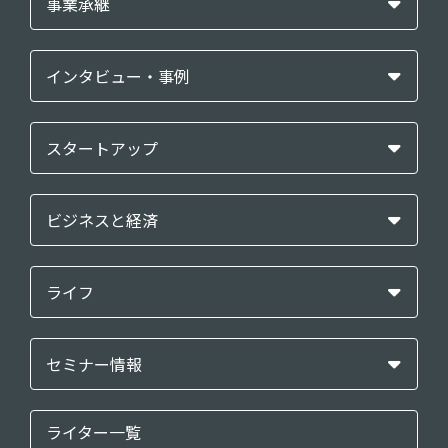
事業承継
インタビュー・事例
スタートアップ
ビジネスと経済
ライフ
セミナー情報
ライター一覧