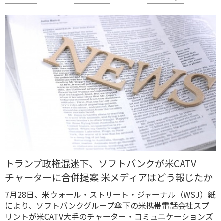
トランプ政権混迷下、ソフトバンクが米CATV
チャーターに合併提案 米メディアはどう報じたか
7月28日、米ウォール・ストリート・ジャーナル（WSJ）紙
により、ソフトバンクグループ傘下の米携帯電話会社スプ
リントが米CATV大手のチャーター・コミュニケーションズ