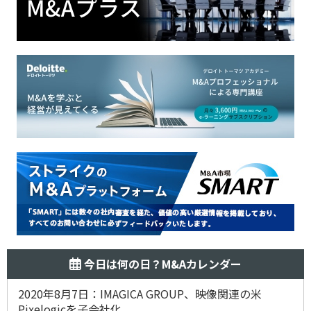
今日は何の日？M&Aカレンダー
2020年8月7日：IMAGICA GROUP、映像関連の米
Pixelogicを子会社化