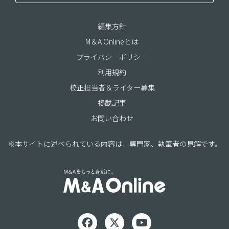
編集方針
M＆A Onlineとは
プライバシーポリシー
利用規約
校正担当者＆ライター募集
掲載記事
お問い合わせ
※本サイトに述べられている内容は、専門家、執筆者の見解です。