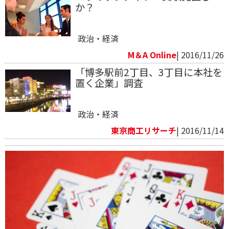
か？
政治・経済
M＆A Online
| 2016/11/26
「博多駅前2丁目、3丁目に本社を
置く企業」調査
政治・経済
東京商工リサーチ
| 2016/11/14