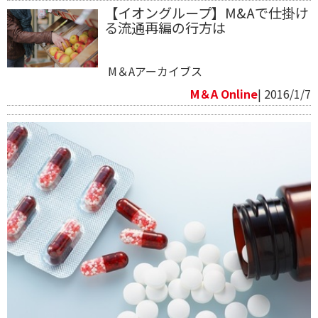
【イオングループ】M&Aで仕掛け
る流通再編の行方は
M＆Aアーカイブス
M＆A Online
| 2016/1/7