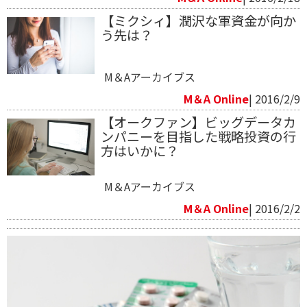
【ミクシィ】潤沢な軍資金が向か
う先は？
M＆Aアーカイブス
M＆A Online
| 2016/2/9
【オークファン】ビッグデータカ
ンパニーを目指した戦略投資の行
方はいかに？
M＆Aアーカイブス
M＆A Online
| 2016/2/2