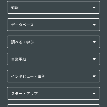
速報
データベース
調べる・学ぶ
事業承継
インタビュー・事例
スタートアップ