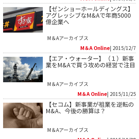
【ゼンショーホールディングス】
アグレッシブなM&Aで年商5000
億企業へ
M＆Aアーカイブス
M＆A Online
| 2015/12/7
【エア・ウォーター】（１）新事
業をM&Aで買う攻めの経営で注目
M＆Aアーカイブス
M＆A Online
| 2015/11/25
【セコム】新事業が祖業を逆転の
M&A、今後の勝算は？
M＆Aアーカイブス