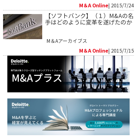
M＆A Online
| 2015/7/24
【ソフトバンク】（１）M&Aの名
手はどのように変革を遂げたのか
M＆Aアーカイブス
M＆A Online
| 2015/7/15