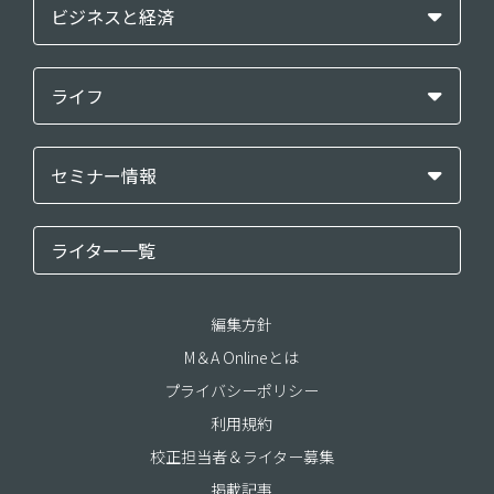
ビジネスと経済
ライフ
セミナー情報
ライター一覧
編集方針
M＆A Onlineとは
プライバシーポリシー
利用規約
校正担当者＆ライター募集
掲載記事