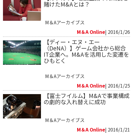
賭けたM&Aとは？
M＆Aアーカイブス
M＆A Online
| 2016/1/26
【ディー・エヌ・エー
（DeNA）】ゲーム会社から総合
IT企業へ。M&Aを活用した変遷を
ひもとく
M＆Aアーカイブス
M＆A Online
| 2016/1/25
【富士フイルム】M&Aで事業構成
の劇的な入れ替えに成功
M＆Aアーカイブス
M＆A Online
| 2016/1/21