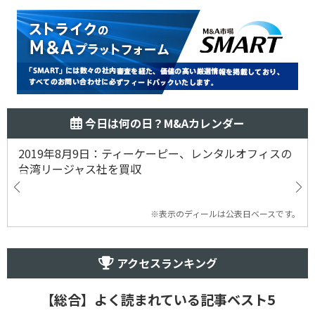
今日は何の日？M&Aカレンダー
2019年8月9日：ティーケーピー、レンタルオフィスの
台湾リージャス社を買収
※表示のディールは公表日ベースです。
アクセスランキング
【総合】よく読まれている記事ベスト5