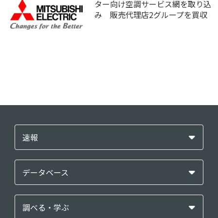
ター向け空調サービス網を取り込
み 販売代理店2グループを買収
速報
データベース
調べる・学ぶ