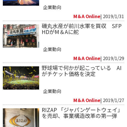
企業動向
M＆A Online
| 2019/1/31
磯丸水産が前川水軍を買収 SFP
HDがM＆Aに舵
企業動向
M＆A Online
| 2019/1/29
野球場で何かが起こっている AI
がチケット価格を決定
企業動向
M＆A Online
| 2019/1/27
RIZAP 「ジャパンゲートウェイ」
を売却、事業構造改革の第一弾