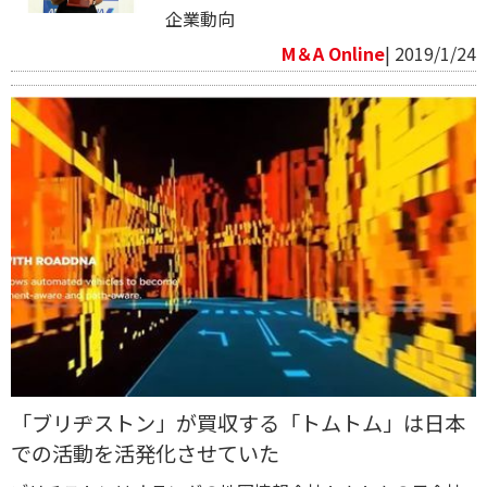
企業動向
M＆A Online
| 2019/1/24
「ブリヂストン」が買収する「トムトム」は日本
での活動を活発化させていた