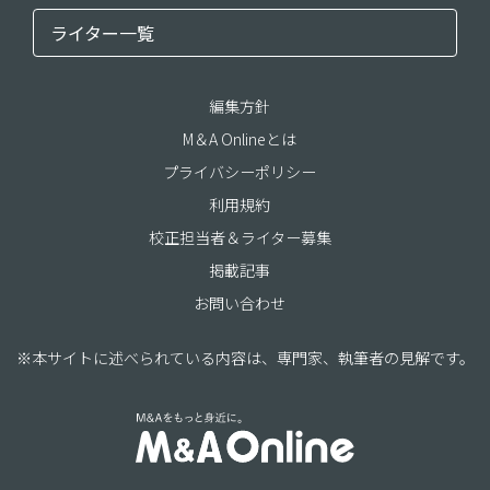
ライター一覧
編集方針
M＆A Onlineとは
プライバシーポリシー
利用規約
校正担当者＆ライター募集
掲載記事
お問い合わせ
※本サイトに述べられている内容は、専門家、執筆者の見解です。