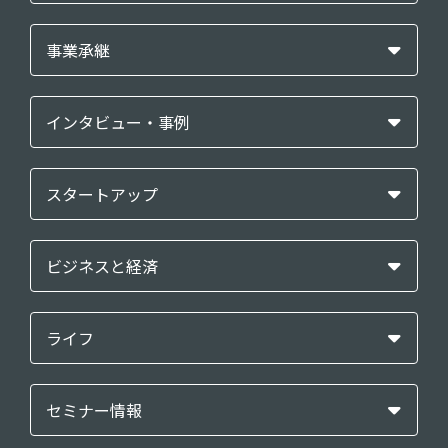
事業承継
インタビュー・事例
スタートアップ
ビジネスと経済
ライフ
セミナー情報