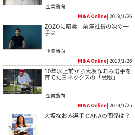
企業動向
M＆A Online
| 2019/1/26
ZOZOに暗雲 前澤社長の次の一
手は
企業動向
M＆A Online
| 2019/1/26
10年以上前から大坂なおみ選手を
育てたヨネックスの「慧眼」
企業動向
M＆A Online
| 2019/1/25
大坂なおみ選手とANAの関係は？