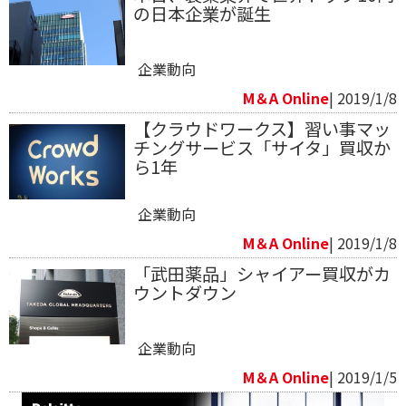
の日本企業が誕生
企業動向
M＆A Online
| 2019/1/8
【クラウドワークス】習い事マッ
チングサービス「サイタ」買収か
ら1年
企業動向
M＆A Online
| 2019/1/8
「武田薬品」シャイアー買収がカ
ウントダウン
企業動向
M＆A Online
| 2019/1/5