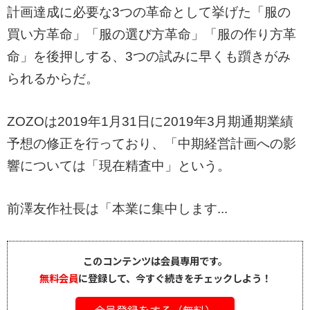
計画達成に必要な3つの革命として挙げた「服の
買い方革命」「服の選び方革命」「服の作り方革
命」を後押しする、3つの試みに早くも躓きがみ
られるからだ。
ZOZOは2019年1月31日に2019年3月期通期業績
予想の修正を行っており、「中期経営計画への影
響については「現在精査中」という。
前澤友作社長は「本業に集中します...
このコンテンツは会員専用です。
無料会員
に登録して、今すぐ続きをチェックしよう！
会員登録をする（無料）