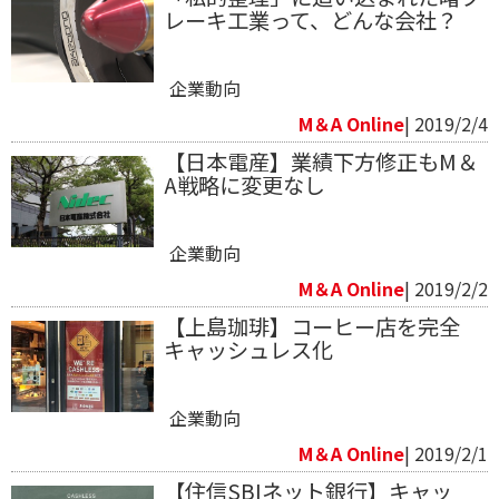
レーキ工業って、どんな会社？
企業動向
M＆A Online
| 2019/2/4
【日本電産】業績下方修正もM＆
A戦略に変更なし
企業動向
M＆A Online
| 2019/2/2
【上島珈琲】コーヒー店を完全
キャッシュレス化
企業動向
M＆A Online
| 2019/2/1
【住信SBIネット銀行】キャッ