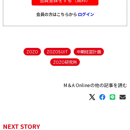
会員の方はこちらから
ログイン
ZOZO
ZOZOSUIT
中期経営計画
ZOZO研究所
M＆A Onlineの他の記事を読む
NEXT STORY