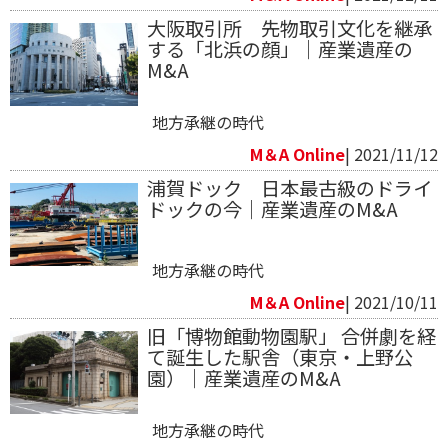
大阪取引所 先物取引文化を継承
する「北浜の顔」｜産業遺産の
M&A
地方承継の時代
M＆A Online
| 2021/11/12
浦賀ドック 日本最古級のドライ
ドックの今｜産業遺産のM&A
地方承継の時代
M＆A Online
| 2021/10/11
旧「博物館動物園駅」 合併劇を経
て誕生した駅舎（東京・上野公
園）｜産業遺産のM&A
地方承継の時代