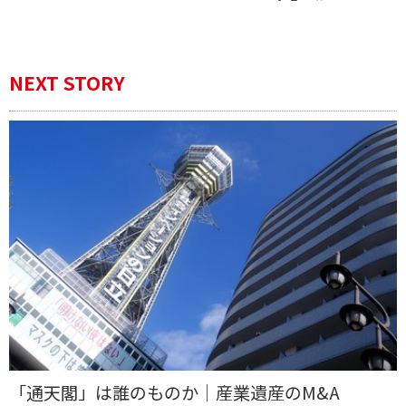
NEXT STORY
「通天閣」は誰のものか｜産業遺産のM&A