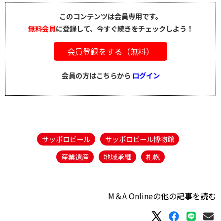
このコンテンツは会員専用です。
無料会員
に登録して、今すぐ続きをチェックしよう！
会員登録をする（無料）
会員の方はこちらから
ログイン
サッポロビール
サッポロビール博物館
産業遺産
地域承継
札幌
M＆A Onlineの他の記事を読む