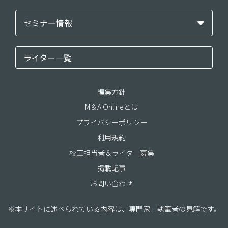
セミナー情報
ライター一覧
編集方針
M＆A Onlineとは
プライバシーポリシー
利用規約
校正担当者＆ライター募集
掲載記事
お問い合わせ
※本サイトに述べられている内容は、専門家、執筆者の見解です。