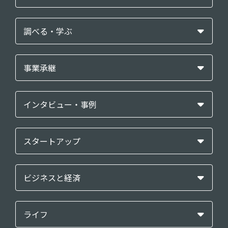
調べる・学ぶ
事業承継
インタビュー・事例
スタートアップ
ビジネスと経済
ライフ