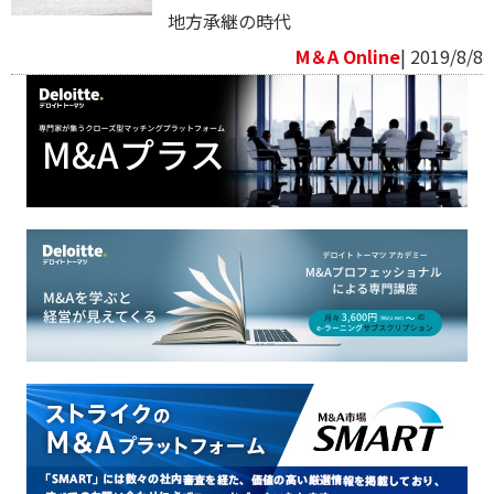
地方承継の時代
M＆A Online
| 2019/8/8