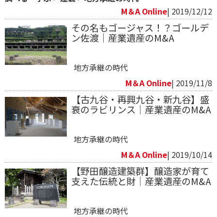
M＆A Online
| 2019/12/12
その名もゴージャス！？ゴールデ
ン佐渡｜産業遺産のM&A
地方承継の時代
M＆A Online
| 2019/11/8
【古九谷・再興九谷・新九谷】盛
衰のラビリンス｜産業遺産のM&A
地方承継の時代
M＆A Online
| 2019/10/14
【野田醸造建築群】醸造家が育て
支えた伝統と財｜産業遺産のM&A
地方承継の時代