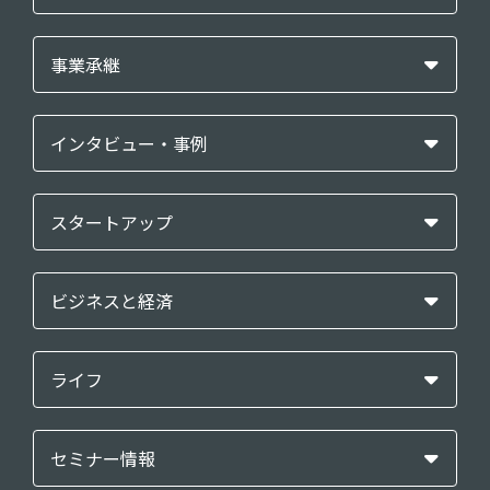
事業承継
インタビュー・事例
スタートアップ
ビジネスと経済
ライフ
セミナー情報