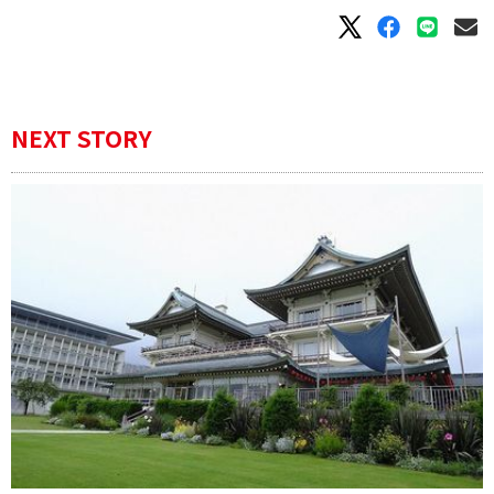
NEXT STORY