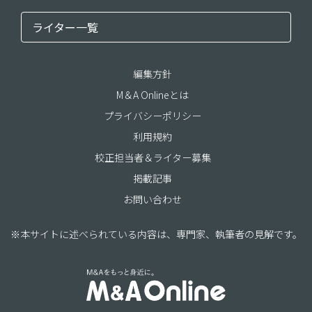
ライター一覧
編集方針
M＆A Onlineとは
プライバシーポリシー
利用規約
校正担当者＆ライター募集
掲載記事
お問い合わせ
※本サイトに述べられている内容は、専門家、執筆者の見解です。