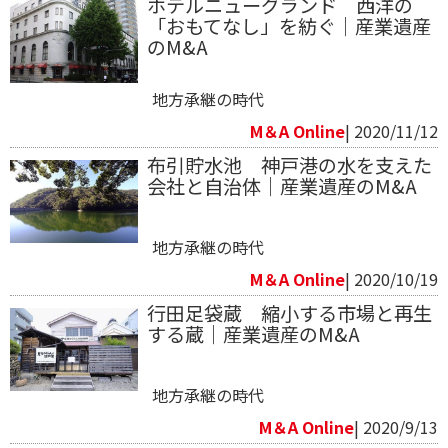
ホテルニューグランド 西洋の
「おもてなし」を紡ぐ｜産業遺産
のM&A
地方承継の時代
M＆A Online
| 2020/11/12
布引貯水池 神戸港の水を支えた
会社と自治体｜産業遺産のM&A
地方承継の時代
M＆A Online
| 2020/10/19
行田足袋蔵 縮小する市場と再生
する蔵｜産業遺産のM&A
地方承継の時代
M＆A Online
| 2020/9/13