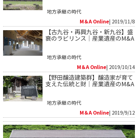
地方承継の時代
M＆A Online
| 2019/11/8
【古九谷・再興九谷・新九谷】盛
衰のラビリンス｜産業遺産のM&A
地方承継の時代
M＆A Online
| 2019/10/14
【野田醸造建築群】醸造家が育て
支えた伝統と財｜産業遺産のM&A
地方承継の時代
M＆A Online
| 2019/9/12