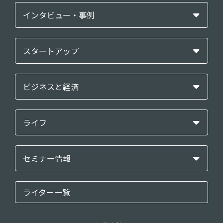
インタビュー・事例
スタートアップ
ビジネスと経済
ライフ
セミナー情報
ライター一覧