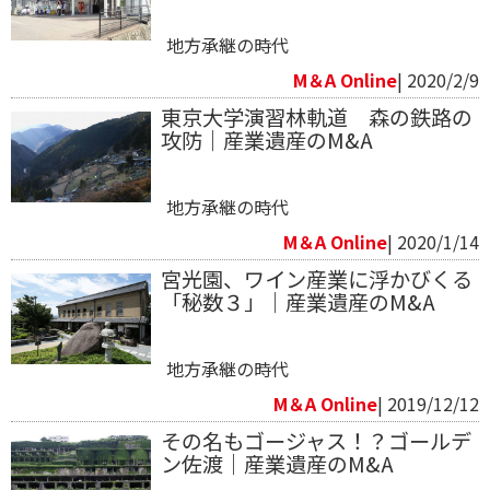
地方承継の時代
M＆A Online
| 2020/2/9
東京大学演習林軌道 森の鉄路の
攻防｜産業遺産のM&A
地方承継の時代
M＆A Online
| 2020/1/14
宮光園、ワイン産業に浮かびくる
「秘数３」｜産業遺産のM&A
地方承継の時代
M＆A Online
| 2019/12/12
その名もゴージャス！？ゴールデ
ン佐渡｜産業遺産のM&A