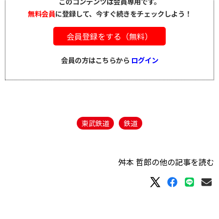
このコンテンツは会員専用です。
無料会員
に登録して、今すぐ続きをチェックしよう！
会員登録をする（無料）
会員の方はこちらから
ログイン
東武鉄道
鉄道
舛本 哲郎の他の記事を読む