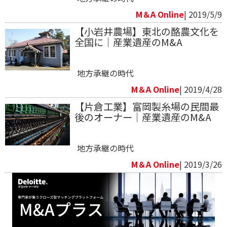
M＆A Online
| 2019/5/9
【小岩井農場】東北の酪農文化を
全国に｜産業遺産のM&A
地方承継の時代
M＆A Online
| 2019/4/28
【片倉工業】富岡製糸場の民間最
後のオーナー｜産業遺産のM&A
地方承継の時代
M＆A Online
| 2019/3/26