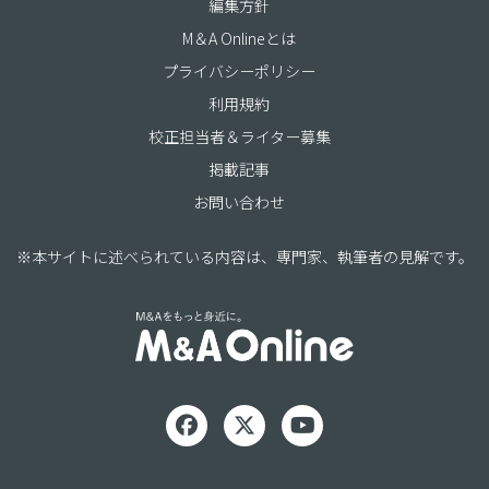
編集方針
M＆A Onlineとは
プライバシーポリシー
利用規約
校正担当者＆ライター募集
掲載記事
お問い合わせ
※本サイトに述べられている内容は、専門家、執筆者の見解です。