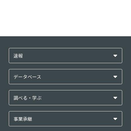
速報
データベース
調べる・学ぶ
事業承継