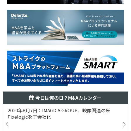
今日は何の日？M&Aカレンダー
2020年8月7日：IMAGICA GROUP、映像関連の米
Pixelogicを子会社化