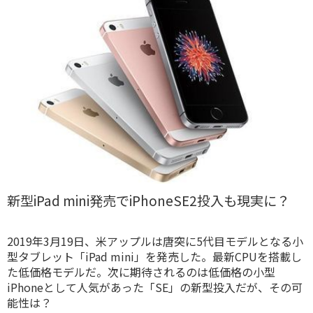
新型iPad mini発売でiPhoneSE2投入も現実に？
2019年3月19日、米アップルは唐突に5代目モデルとなる小
型タブレット「iPad mini」を発売した。最新CPUを搭載し
た低価格モデルだ。次に期待されるのは低価格の小型
iPhoneとして人気があった「SE」の新型投入だが、その可
能性は？