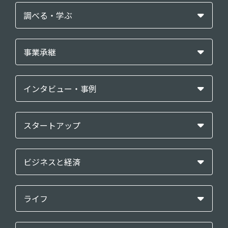
調べる・学ぶ
事業承継
インタビュー・事例
スタートアップ
ビジネスと経済
ライフ