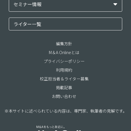
セミナー情報
ライター一覧
編集方針
M＆A Onlineとは
プライバシーポリシー
利用規約
校正担当者＆ライター募集
掲載記事
お問い合わせ
※本サイトに述べられている内容は、専門家、執筆者の見解です。