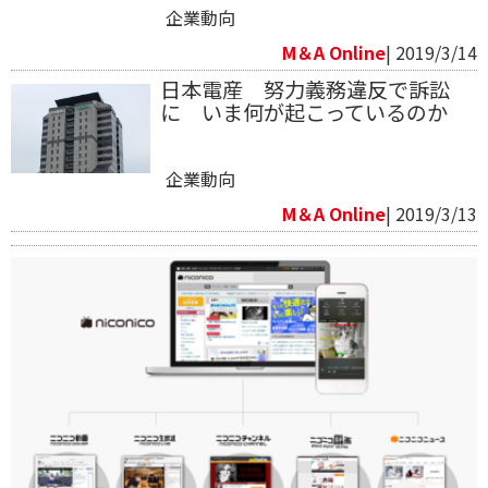
企業動向
M＆A Online
| 2019/3/14
日本電産 努力義務違反で訴訟
に いま何が起こっているのか
企業動向
M＆A Online
| 2019/3/13