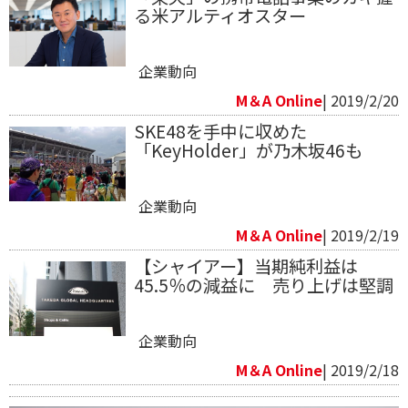
る米アルティオスター
企業動向
M＆A Online
| 2019/2/20
SKE48を手中に収めた
「KeyHolder」が乃木坂46も
企業動向
M＆A Online
| 2019/2/19
【シャイアー】当期純利益は
45.5％の減益に 売り上げは堅調
企業動向
M＆A Online
| 2019/2/18