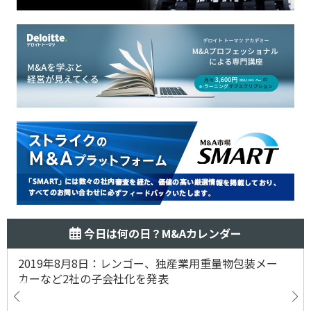
今日は何の日？M&Aカレンダー
2019年8月8日：レンゴー、独産業用重量物包装メー
カーなど2社の子会社化を発表