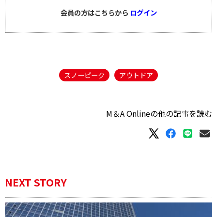
会員の方はこちらから
ログイン
スノーピーク
アウトドア
M＆A Onlineの他の記事を読む
NEXT STORY