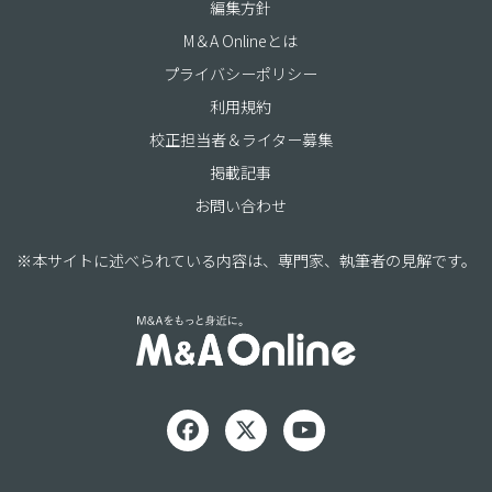
編集方針
M＆A Onlineとは
プライバシーポリシー
利用規約
校正担当者＆ライター募集
掲載記事
お問い合わせ
※本サイトに述べられている内容は、専門家、執筆者の見解です。