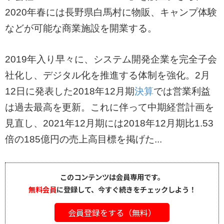
2020年春には長野県白馬村に物販、キャンプ体験
などが可能な商業施設を開業する。
2019年入り早々に、システム開発企業を完全子会
社化し、デジタル化を推進する体制を強化。2月
12日に発表した2018年12月期
決算
では営業利益
は過去最高を更新。これに伴って中期経営計画を
見直し、2021年12月期には2018年12月期比1.53
倍の185億円の売上高目標を掲げた...
このコンテンツは会員専用です。
無料会員
に登録して、今すぐ続きをチェックしよう！
会員登録をする（無料）