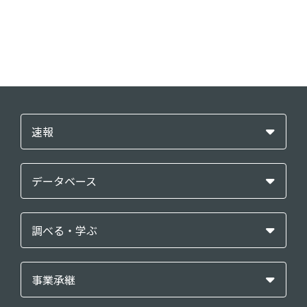
速報
データベース
調べる・学ぶ
事業承継