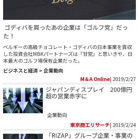
​ ゴディバを買ったあの企業は「ゴルフ党」だっ
た！
ベルギーの高級チョコレート・ゴディバの日本事業を買収
した投資会社MBKパートナーズは「甘党」と思いきや、日
本最大のゴルフ場保有企業だった。
ビジネスと経済
>
企業動向
M＆A Online
| 2019/2/27
ジャパンディスプレイ 200億円
超の営業赤字に
企業動向
東京商工リサーチ
| 2019/2/24
「RIZAP」グループ企業・事業の