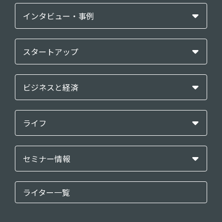
インタビュー・事例
スタートアップ
ビジネスと経済
ライフ
セミナー情報
ライター一覧