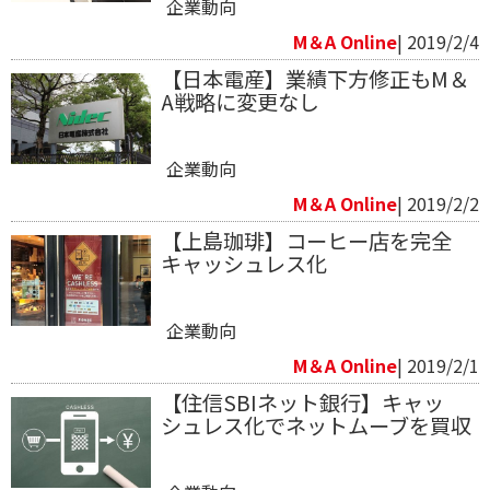
企業動向
M＆A Online
| 2019/2/4
【日本電産】業績下方修正もM＆
A戦略に変更なし
企業動向
M＆A Online
| 2019/2/2
【上島珈琲】コーヒー店を完全
キャッシュレス化
企業動向
M＆A Online
| 2019/2/1
【住信SBIネット銀行】キャッ
シュレス化でネットムーブを買収