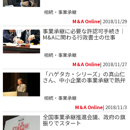
相続・事業承継
M＆A Online
| 2018/11/29
事業承継に必要な許認可手続き｜
M&Aに関わる行政書士の仕事
相続・事業承継
M＆A Online
| 2018/11/27
「ハゲタカ・シリーズ」の真山仁
さん、中小企業の事業承継で熱弁
相続・事業承継
M＆A Online
| 2018/11/3
全国事業承継推進会議、政府の旗
振りでスタート