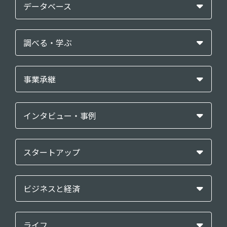
データベース
調べる・学ぶ
事業承継
インタビュー・事例
スタートアップ
ビジネスと経済
ライフ