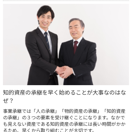
知的資産の承継を早く始めることが大事なのはな
ぜ？
事業承継では「人の承継」「物的資産の承継」「知的資産
の承継」の３つの要素を受け継ぐことになります。なかで
も見えない資産である知的資産の承継には長い時間がかか
るため、早くから取り組むことが大切です。