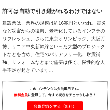
許可は自動で引き継がれるわけではない
建設業は、業界の規模は約16兆円といわれ、震災
など災害からの復興、老朽化しているインフラの
リフレッシュ、さらに東京オリンピック、大阪万
博、リニア中央新幹線といった大型のプロジェク
トなどを含め、住宅のバリアフリー化、耐震補
強、リフォームなどまで需要は多く、慢性的な人
手不足が起きています...
このコンテンツは会員専用です。
無料会員
に登録して、今すぐ続きをチェックしよう！
会員登録をする（無料）