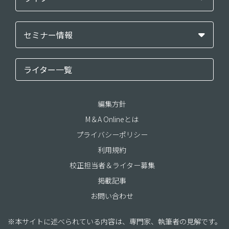
セミナー情報
ライター一覧
編集方針
M＆A Onlineとは
プライバシーポリシー
利用規約
校正担当者＆ライター募集
掲載記事
お問い合わせ
※本サイトに述べられている内容は、専門家、執筆者の見解です。