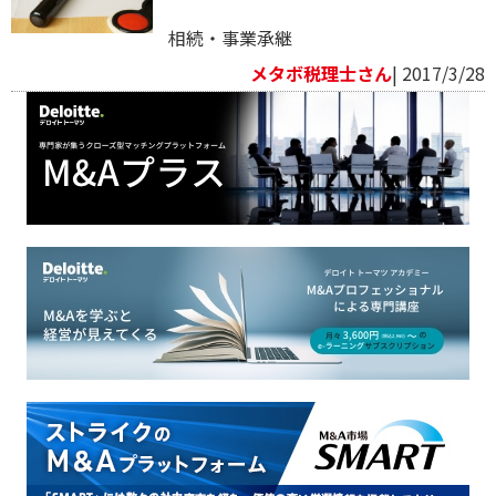
相続・事業承継
メタボ税理士さん
| 2017/3/28