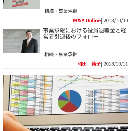
相続・事業承継
M＆A Online
| 2018/10/30
事業承継における役員退職金と経
営者引退後のフォロー
相続・事業承継
和田 純子
| 2018/10/11