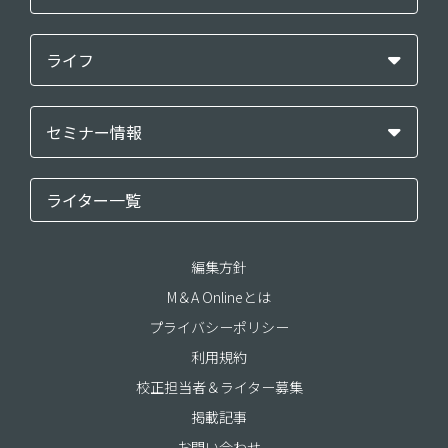
ライフ
セミナー情報
ライター一覧
編集方針
M＆A Onlineとは
プライバシーポリシー
利用規約
校正担当者＆ライター募集
掲載記事
お問い合わせ