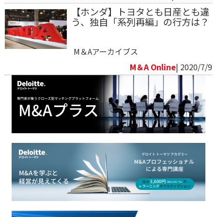
【ホンダ】トヨタとも日産とも違
う、独自「系列再編」の行方は？
M＆Aアーカイブス
M＆A Online
| 2020/7/9