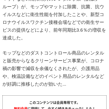
ループ）が、モップやマットに除菌、抗菌、抗ウ
イルスなどに衛生性能を付加したことや、新型コ
ロナウイルスワクチン接種会場などでの衛生サー
ビスの提供などにより、前年同期比3.6％の増収を
達成した。
モップなどのダストコントロール商品のレンタル
と販売からなるクリーンサービス事業が、コロナ
禍の影響で減収を余儀なくされたが、介護用品
や、検温設備などのイベント用品のレンタルなど
が好調に推移したのが効いた...
このコンテンツは会員専用です。
無料会員
に登録して、今すぐ続きをチェックしよう！