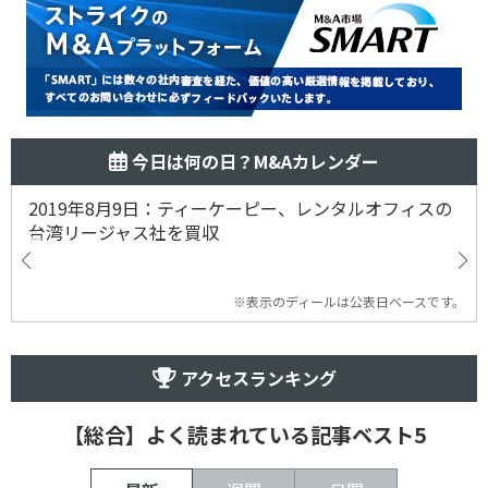
今日は何の日？M&Aカレンダー
2019年8月9日：ティーケーピー、レンタルオフィスの
台湾リージャス社を買収
※表示のディールは公表日ベースです。
アクセスランキング
【総合】よく読まれている記事ベスト5