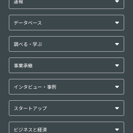
速報
データベース
調べる・学ぶ
事業承継
インタビュー・事例
スタートアップ
ビジネスと経済