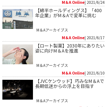
M＆A Online
| 2021/6/24
【綿半ホールディングス】「400
年企業」がM＆Aで変革に挑む
M＆Aアーカイブス
M＆A Online
| 2021/6/17
【ロート製薬】2030年にありたい
姿に向けM＆Aを推進
M＆Aアーカイブス
M＆A Online
| 2021/6/10
【JVCケンウッド】巧みなM＆Aで
長期低迷からの浮上を目指す
M＆Aアーカイブス