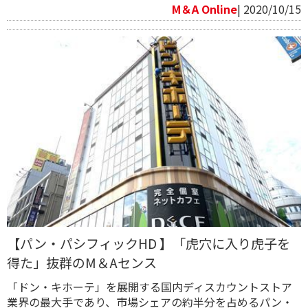
M＆A Online
| 2020/10/15
【パン・パシフィックHD 】「虎穴に入り虎子を
得た」抜群のM＆Aセンス
「ドン・キホーテ」を展開する国内ディスカウントストア
業界の最大手であり、市場シェアの約半分を占めるパン・