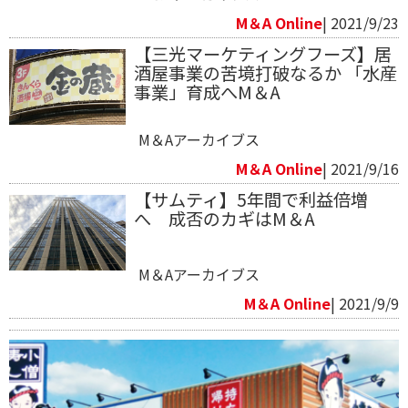
M＆A Online
| 2021/9/23
【三光マーケティングフーズ】居
酒屋事業の苦境打破なるか 「水産
事業」育成へM＆A
M＆Aアーカイブス
M＆A Online
| 2021/9/16
【サムティ】5年間で利益倍増
へ 成否のカギはM＆A
M＆Aアーカイブス
M＆A Online
| 2021/9/9