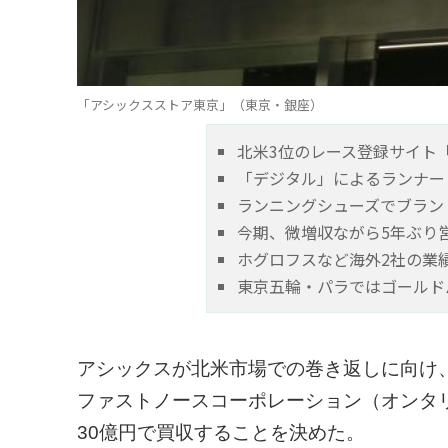
「アシックスストア東京」（東京・銀座）
北米3位のレース登録サイト
「デジタル」によるランナー
ランニングシューズでブラン
今期、微増収ながら5年ぶり
ホグロフスなど海外2社の業
東京五輪・パラではゴールド
アシックスが北米市場での巻き返しに向け
ファストノースコーポレーション（オンタ
30億円で買収することを決めた。