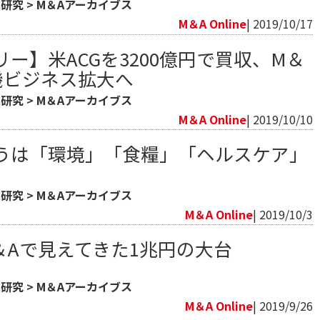
業研究
>
M＆Aアーカイブス
M＆A Online
| 2019/10/17
ー】米ACGを3200億円で買収、M＆
機ビジネス拡大へ
業研究
>
M＆Aアーカイブス
M＆A Online
| 2019/10/10
うは「環境」「食糧」「ヘルスケア」
業研究
>
M＆Aアーカイブス
M＆A Online
| 2019/10/3
＆Aで見えてきた1兆円の大台
業研究
>
M＆Aアーカイブス
M＆A Online
| 2019/9/26