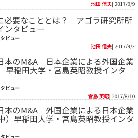
池田 信夫
| 2017/9/9
に必要なこととは？ アゴラ研究所所
インタビュー
ンタビュー
池田 信夫
| 2017/9/3
日本のM&A 日本企業による外国企業
） 早稲田大学・宮島英昭教授インタ
ンタビュー
宮島 英昭
| 2017/8/10
日本のM&A 外国企業による日本企業
（中）早稲田大学・宮島英昭教授インタ
ンタビュー