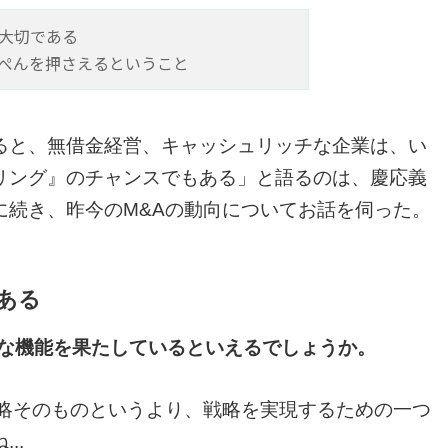
が大切である
っぺんを押さえるということ
ると、無借金経営、キャッシュリッチな企業は、い
リング』のチャンスでもある」と語るのは、慶応義
に続き、昨今のM&Aの動向についてお話を伺った。
ある
分な機能を果たしているといえるでしょうか。
戦略そのものというより、戦略を実現するための一つ
..