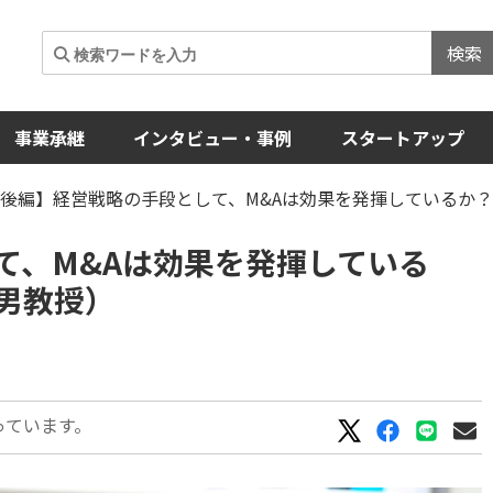
検索
事業承継
インタビュー・事例
スタートアップ
【後編】経営戦略の手段として、M&Aは効果を発揮しているか
て、M&Aは効果を発揮している
男教授）
っています。