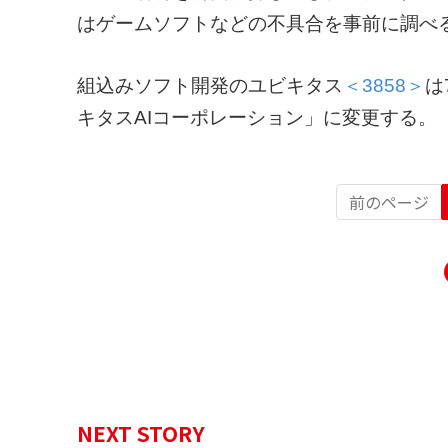
はゲームソフトなどの不具合を事前に調べ
組込みソフト開発のユビキタス
＜3858＞
は
キタスAIコーポレーション」に変更する。
前のページ
NEXT STORY