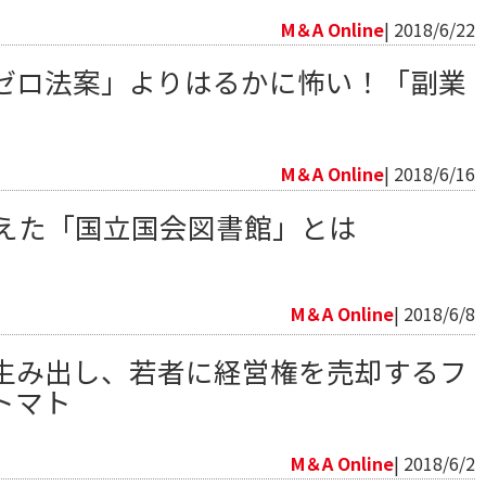
M＆A Online
| 2018/6/22
ゼロ法案」よりはるかに怖い！「副業
M＆A Online
| 2018/6/16
迎えた「国立国会図書館」とは
M＆A Online
| 2018/6/8
生み出し、若者に経営権を売却するフ
トマト
M＆A Online
| 2018/6/2