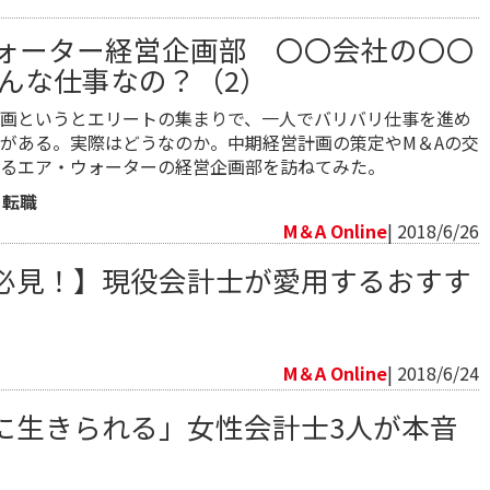
ォーター経営企画部 〇〇会社の〇〇
どんな仕事なの？（2）
画というとエリートの集まりで、一人でバリバリ仕事を進め
がある。実際はどうなのか。中期経営計画の策定やM＆Aの交
るエア・ウォーターの経営企画部を訪ねてみた。
・転職
M＆A Online
| 2018/6/26
必見！】現役会計士が愛用するおすす
M＆A Online
| 2018/6/24
に生きられる」女性会計士3人が本音