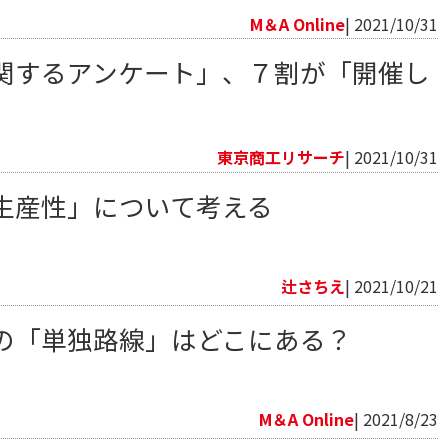
M＆A Online
| 2021/10/31
関するアンケート」、７割が「開催し
東京商工リサーチ
| 2021/10/31
生産性」について考える
辻さちえ
| 2021/10/21
の「単独路線」はどこにある？
M＆A Online
| 2021/8/23