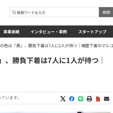
検索
事業承継
インタビュー・事例
スタートアップ
の色は「黒」、勝負下着は7人に1人が持つ｜補整下着のマル
」、勝負下着は7人に1人が持つ｜
っています。