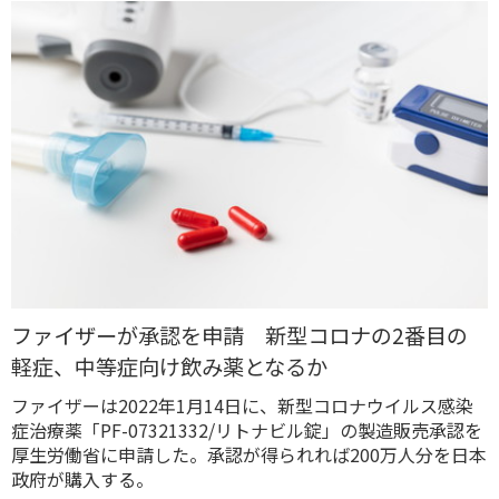
ファイザーが承認を申請 新型コロナの2番目の
軽症、中等症向け飲み薬となるか
ファイザーは2022年1月14日に、新型コロナウイルス感染
症治療薬「PF-07321332/リトナビル錠」の製造販売承認を
厚生労働省に申請した。承認が得られれば200万人分を日本
政府が購入する。