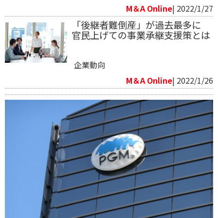
M＆A Online
| 2022/1/27
「後継者難倒産」が過去最多に
官民上げての事業承継支援策とは
企業動向
M＆A Online
| 2022/1/26