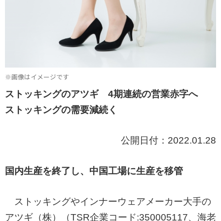
※画像はイメージです
ストッキングのアツギ 4期連続の営業赤字へ
ストッキングの需要減続く
公開日付：2022.01.28
国内生産を終了し、中国工場に生産を移管
ストッキングやインナーウェアメーカー大手の
アツギ（株）（TSR企業コード:350005117、海老