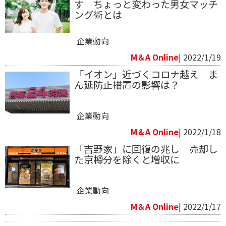
す ちょっと変わった男女マッチ
ング術とは
企業動向
M＆A Online
| 2022/1/19
「イオン」近づくコロナ越え ま
ん延防止措置の影響は？
企業動向
M＆A Online
| 2022/1/18
「吉野家」に回復の兆し 売却し
た京樽分を除くと増収に
企業動向
M＆A Online
| 2022/1/17