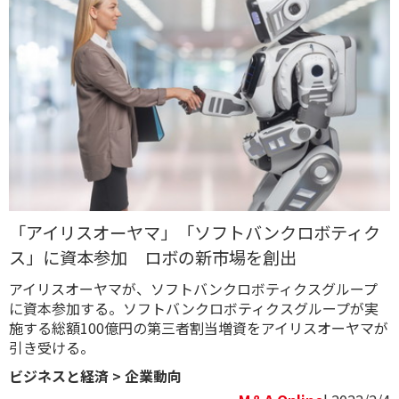
「アイリスオーヤマ」「ソフトバンクロボティク
ス」に資本参加 ロボの新市場を創出
アイリスオーヤマが、ソフトバンクロボティクスグループ
に資本参加する。ソフトバンクロボティクスグループが実
施する総額100億円の第三者割当増資をアイリスオーヤマが
引き受ける。
ビジネスと経済
>
企業動向