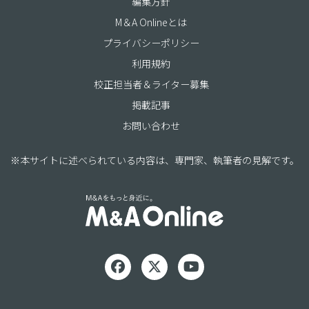
編集方針
M＆A Onlineとは
プライバシーポリシー
利用規約
校正担当者＆ライター募集
掲載記事
お問い合わせ
※本サイトに述べられている内容は、専門家、執筆者の見解です。