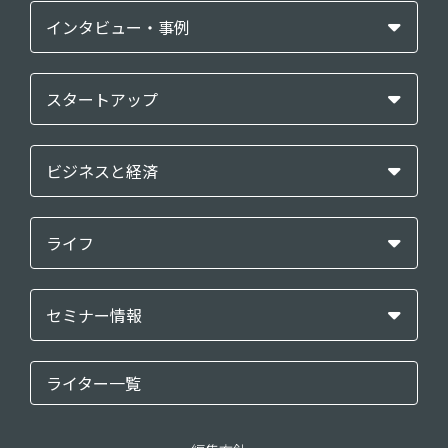
インタビュー・事例
スタートアップ
ビジネスと経済
ライフ
セミナー情報
ライター一覧