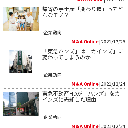
帰省の手土産「変わり種」ってど
んなモノ？
企業動向
M＆A Online
| 2021/12/26
「東急ハンズ」は「カインズ」に
変わってしまうのか
企業動向
M＆A Online
| 2021/12/24
東急不動産HDが「ハンズ」をカ
インズに売却した理由
企業動向
M＆A Online
| 2021/12/24