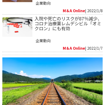
企業動向
M＆A Online
| 2022/1/8
入院や死亡のリスクが87％減少、
コロナ治療薬レムデシビル「オミ
クロン」にも有効
企業動向
M＆A Online
| 2022/1/7