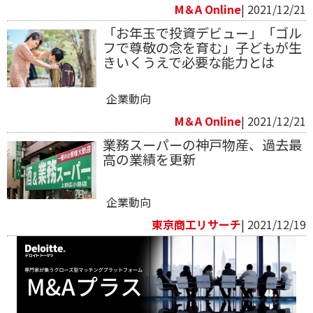
M＆A Online
| 2021/12/21
「お年玉で投資デビュー」「ゴル
フで尊敬の念を育む」子どもが生
きいくうえで必要な能力とは
企業動向
M＆A Online
| 2021/12/21
業務スーパーの神戸物産、過去最
高の業績を更新
企業動向
東京商工リサーチ
| 2021/12/19