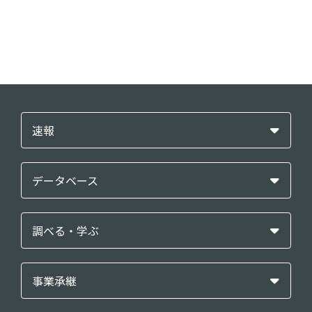
速報
データベース
調べる・学ぶ
事業承継