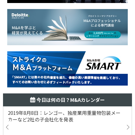
今日は何の日？M&Aカレンダー
2019年8月8日：レンゴー、独産業用重量物包装メー
カーなど2社の子会社化を発表