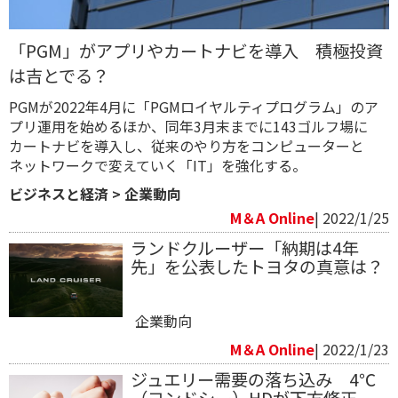
「PGM」がアプリやカートナビを導入 積極投資
は吉とでる？
PGMが2022年4月に「PGMロイヤルティプログラム」のア
プリ運用を始めるほか、同年3月末までに143ゴルフ場に
カートナビを導入し、従来のやり方をコンピューターと
ネットワークで変えていく「IT」を強化する。
ビジネスと経済
>
企業動向
M＆A Online
| 2022/1/25
ランドクルーザー「納期は4年
先」を公表したトヨタの真意は？
企業動向
M＆A Online
| 2022/1/23
ジュエリー需要の落ち込み 4℃