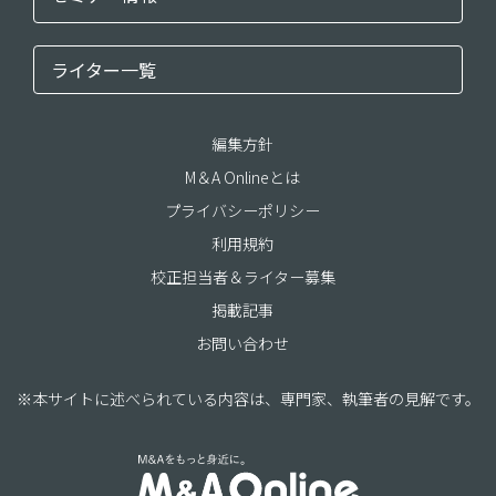
ライター一覧
編集方針
M＆A Onlineとは
プライバシーポリシー
利用規約
校正担当者＆ライター募集
掲載記事
お問い合わせ
※本サイトに述べられている内容は、専門家、執筆者の見解です。