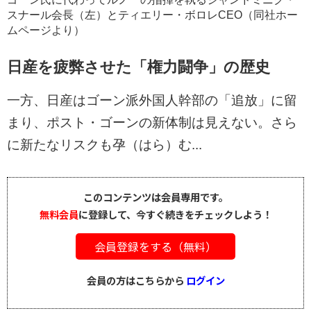
スナール会長（左）とティエリー・ボロレCEO（同社ホー
ムページより）
日産を疲弊させた「権力闘争」の歴史
一方、日産はゴーン派外国人幹部の「追放」に留
まり、ポスト・ゴーンの新体制は見えない。さら
に新たなリスクも孕（はら）む...
このコンテンツは会員専用です。
無料会員
に登録して、今すぐ続きをチェックしよう！
会員登録をする（無料）
会員の方はこちらから
ログイン