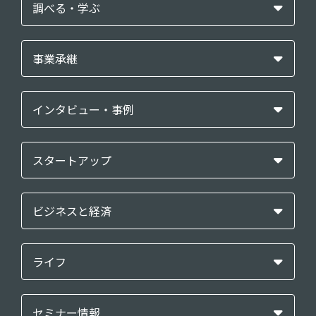
調べる・学ぶ
事業承継
インタビュー・事例
スタートアップ
ビジネスと経済
ライフ
セミナー情報