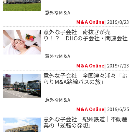
意外なM＆A
M＆A Online
| 2019/8/23
意外な子会社 奇抜さが売
り！？ DHCの子会社・関連会社
意外なM＆A
M＆A Online
| 2019/7/23
意外な子会社 全国津々浦々「ぶ
らりM&A路線バスの旅」
意外なM＆A
M＆A Online
| 2019/6/25
意外な子会社 紀州鉄道｜不動産
業の「逆転の発想」