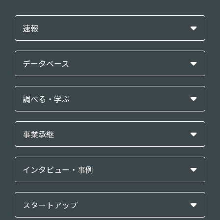
速報
データベース
調べる・学ぶ
事業承継
インタビュー・事例
スタートアップ