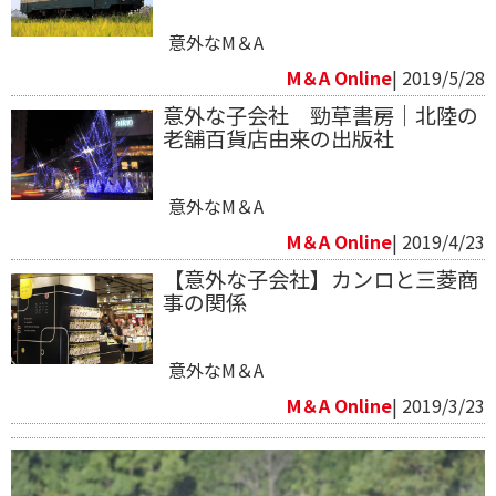
意外なM＆A
M＆A Online
| 2019/5/28
意外な子会社 勁草書房｜北陸の
老舗百貨店由来の出版社
意外なM＆A
M＆A Online
| 2019/4/23
【意外な子会社】カンロと三菱商
事の関係
意外なM＆A
M＆A Online
| 2019/3/23