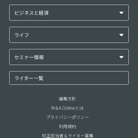
ビジネスと経済
ライフ
セミナー情報
ライター一覧
編集方針
M＆A Onlineとは
プライバシーポリシー
利用規約
校正担当者＆ライター募集