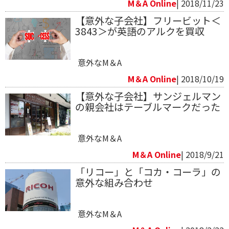
M＆A Online
| 2018/11/23
【意外な子会社】フリービット＜
3843＞が英語のアルクを買収
意外なM＆A
M＆A Online
| 2018/10/19
【意外な子会社】サンジェルマン
の親会社はテーブルマークだった
意外なM＆A
M＆A Online
| 2018/9/21
「リコー」と「コカ・コーラ」の
意外な組み合わせ
意外なM＆A