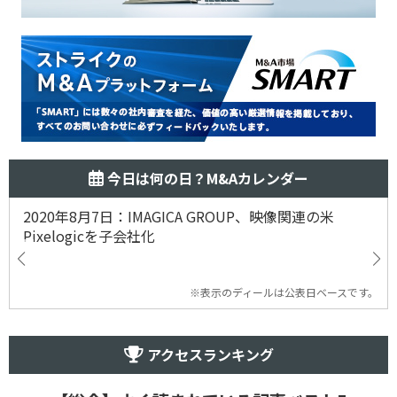
今日は何の日？M&Aカレンダー
2020年8月7日：IMAGICA GROUP、映像関連の米
Pixelogicを子会社化
※表示のディールは公表日ベースです。
アクセスランキング