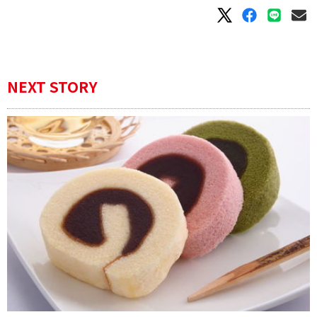
NEXT STORY