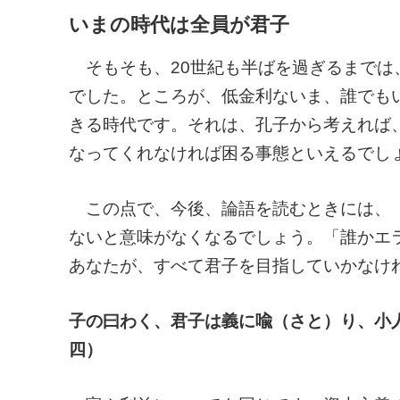
いまの時代は全員が君子
そもそも、20世紀も半ばを過ぎるまでは
でした。ところが、低金利ないま、誰でも
きる時代です。それは、孔子から考えれば
なってくれなければ困る事態といえるでし
この点で、今後、論語を読むときには、「
ないと意味がなくなるでしょう。「誰かエ
あなたが、すべて君子を目指していかなけ
子の曰わく、君子は義に喩（さと）り、小
四）