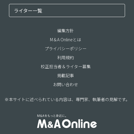
ライター一覧
編集方針
M＆A Onlineとは
プライバシーポリシー
利用規約
校正担当者＆ライター募集
掲載記事
お問い合わせ
※本サイトに述べられている内容は、専門家、執筆者の見解です。