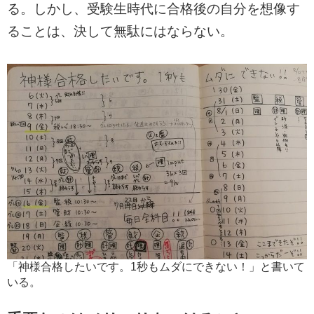
る。しかし、受験生時代に合格後の自分を想像す
ることは、決して無駄にはならない。
「神様合格したいです。1秒もムダにできない！」と書いて
いる。