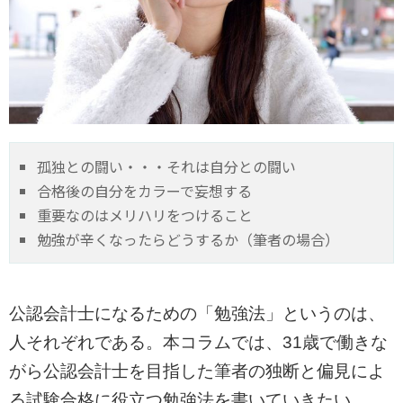
孤独との闘い・・・それは自分との闘い
合格後の自分をカラーで妄想する
重要なのはメリハリをつけること
勉強が辛くなったらどうするか（筆者の場合）
公認会計士になるための「勉強法」というのは、
人それぞれである。本コラムでは、31歳で働きな
がら公認会計士を目指した筆者の独断と偏見によ
る試験合格に役立つ勉強法を書いていきたい。