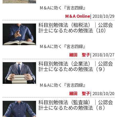
M＆Aに効く『言志四録』
M＆A Online
| 2018/10/29
科目別勉強法（租税法）｜公認会
計士になるための勉強法（10）
M＆Aに効く『言志四録』
細田 聖子
| 2018/10/27
科目別勉強法（企業法）｜公認会
計士になるための勉強法（９）
M＆Aに効く『言志四録』
細田 聖子
| 2018/10/20
科目別勉強法（監査論）｜公認会
計士になるための勉強法（８）