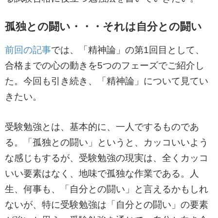
孤独との闘い・・・それは自分との闘い
前回の記事
では、「精神論」の第1回目として、
合格までの心の動きを5つのフェーズでご紹介し
た。今回も引き続き、「精神論」について見てい
きたい。
受験勉強とは、基本的に、一人でするものであ
る。「孤独との闘い」というと、カッコいいよう
な感じもするが、受験勉強の現実は、全くカッコ
いい要素はなく、地味で孤独な作業である。人
生、何事も、「自分との闘い」と言えるかもしれ
ないが、特に受験勉強は「自分との闘い」の要素