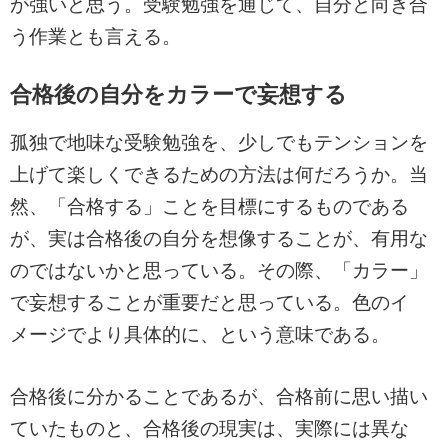
が強いと思う。受験勉強を通じて、自分と向き合
う作業とも言える。
合格後の自分をカラーで妄想する
孤独で地味な受験勉強を、少しでもテンションを
上げて楽しくできるための方法は何だろうか。当
然、「合格する」ことを目標にするものである
が、実は合格後の自分を想像することが、有用な
のではないかと思っている。その際、「カラー」
で妄想することが重要だと思っている。色のイ
メージでより具体的に、という意味である。
合格後に分かることであるが、合格前に思い描い
ていたものと、合格後の現実は、実際には異な