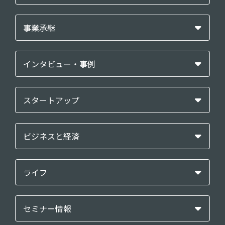
事業承継
インタビュー・事例
スタートアップ
ビジネスと経済
ライフ
セミナー情報