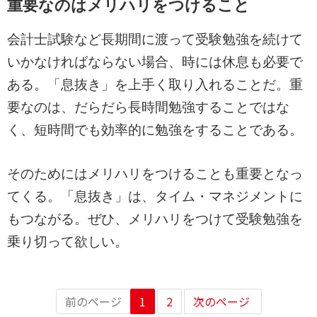
重要なのはメリハリをつけること
会計士試験など長期間に渡って受験勉強を続けて
いかなければならない場合、時には休息も必要で
ある。「息抜き」を上手く取り入れることだ。重
要なのは、だらだら長時間勉強することではな
く、短時間でも効率的に勉強をすることである。
そのためにはメリハリをつけることも重要となっ
てくる。「息抜き」は、タイム・マネジメントに
もつながる。ぜひ、メリハリをつけて受験勉強を
乗り切って欲しい。
前のページ
1
2
次のページ