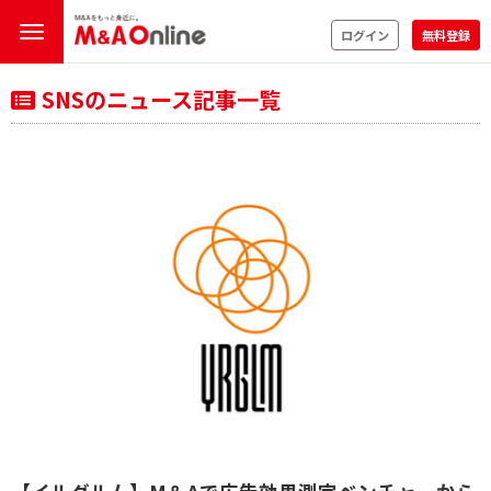
ログイン
無料登録
SNSのニュース記事一覧