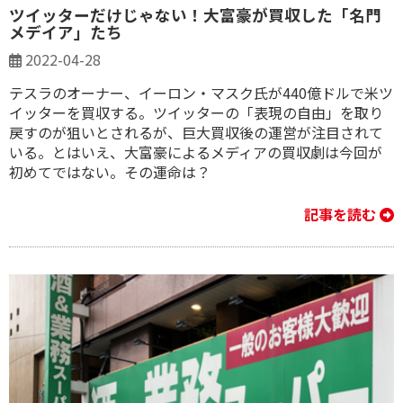
ツイッターだけじゃない！大富豪が買収した「名門
メデイア」たち
2022-04-28
テスラのオーナー、イーロン・マスク氏が440億ドルで米ツ
イッターを買収する。ツイッターの「表現の自由」を取り
戻すのが狙いとされるが、巨大買収後の運営が注目されて
いる。とはいえ、大富豪によるメディアの買収劇は今回が
初めてではない。その運命は？
記事を読む