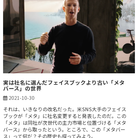
実は社名に選んだフェイスブックより古い「メタ
バース」の世界
2021-10-30
それは、いきなりの改名だった。米SNS大手のフェイス
ブックが「メタ」に社名変更すると発表したのだ。この
「メタ」は同社が次世代の主力市場と位置づける「メタ
バース」から取ったという。ところで、この「メタバー
ス」って何だ？その歴史も探ってみよう。