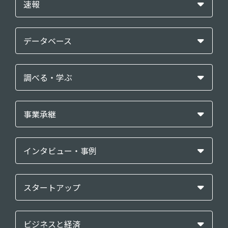
速報
データベース
調べる・学ぶ
事業承継
インタビュー・事例
スタートアップ
ビジネスと経済