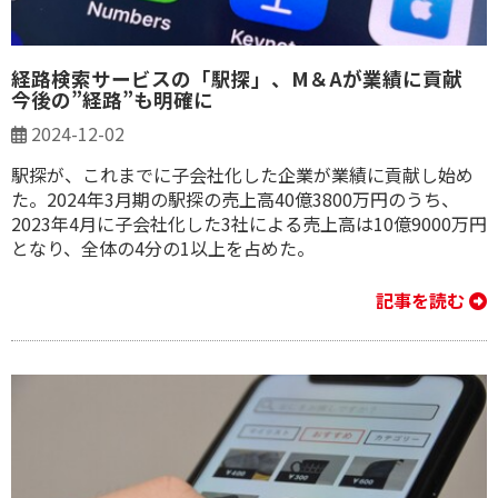
経路検索サービスの「駅探」、M＆Aが業績に貢献
今後の”経路”も明確に
2024-12-02
駅探が、これまでに子会社化した企業が業績に貢献し始め
た。2024年3⽉期の駅探の売上高40億3800万円のうち、
2023年4月に子会社化した3社による売上高は10億9000万円
となり、全体の4分の1以上を占めた。
記事を読む