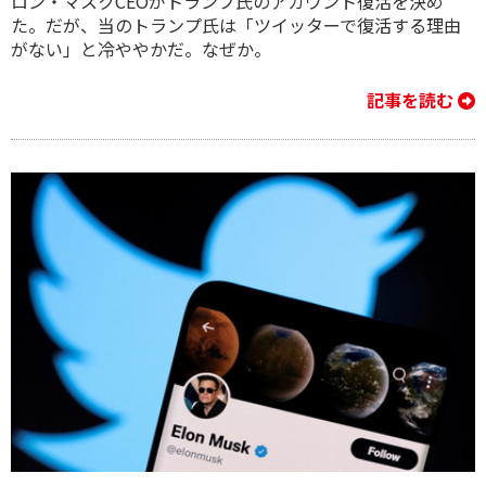
ロン・マスクCEOがトランプ氏のアカウント復活を決め
た。だが、当のトランプ氏は「ツイッターで復活する理由
がない」と冷ややかだ。なぜか。
記事を読む