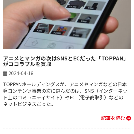
アニメとマンガの次はSNSとECだった「TOPPAN」
がココラブルを買収
2024-04-18
TOPPANホールディングスが、アニメやマンガなどの日本
発コンテンツ事業の次に選んだのは、SNS（インターネッ
ト上のコミュニティサイト）やEC（電子商取引）などの
ネットビジネスだった。
記事を読む