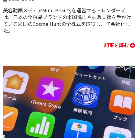
美容動画メディアMimi Beautyを運営するトレンダーズ
は、日本の化粧品ブランドの米国進出や拡販支援を手がけ
ている米国のCosme Huntの全株式を取得し、子会社化し
た。
記事を読む