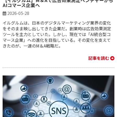
【イルグルム】M＆Aで広告効果測定ベンチャーから
AIコマース企業へ
2026-05-28
イルグルムは、日本のデジタルマーケティング業界の変化
をそのまま映し出してきた企業だ。創業時は広告効果測定
ツールを主力としていた。しかし、現在では「AI統合型コ
マース企業」への進化を目指している。その変化を支えて
きたのが、一連のM＆A戦略だ。
記事を読む