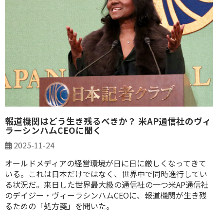
報道機関はどう生き残るべきか？ 米AP通信社のヴィ
ラーシンハムCEOに聞く
2025-11-24
オールドメディアの経営環境が日に日に厳しくなってきて
いる。これは日本だけではなく、世界中で同時進行してい
る状況だ。来日した世界最大級の通信社の一つ米AP通信社
のデイジー・ヴィーラシンハムCEOに、報道機関が生き残
るための「処方箋」を聞いた。