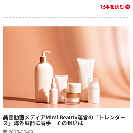
記事を読む
美容動画メディアMimi Beauty運営の「トレンダー
ズ」海外展開に着手 その狙いは
2025-02-08