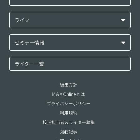
ライフ
セミナー情報
ライター一覧
編集方針
M＆A Onlineとは
プライバシーポリシー
利用規約
校正担当者＆ライター募集
掲載記事