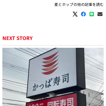
麦とホップの他の記事を読む
NEXT STORY