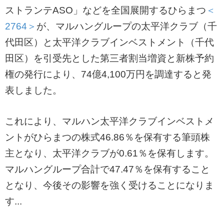
ストランテASO」などを全国展開するひらまつ
＜
2764＞
が、マルハングループの太平洋クラブ（千
代田区）と太平洋クラブインベストメント（千代
田区）を引受先とした第三者割当増資と新株予約
権の発行により、74億4,100万円を調達すると発
表しました。
これにより、マルハン太平洋クラブインベストメ
ントがひらまつの株式46.86％を保有する筆頭株
主となり、太平洋クラブが0.61％を保有します。
マルハングループ合計で47.47％を保有すること
となり、今後その影響を強く受けることになりま
す...