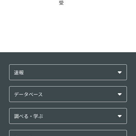
受
速報
データベース
調べる・学ぶ