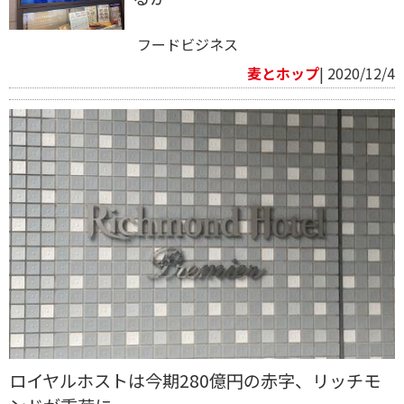
フードビジネス
麦とホップ
| 2020/12/4
ロイヤルホストは今期280億円の赤字、リッチモ