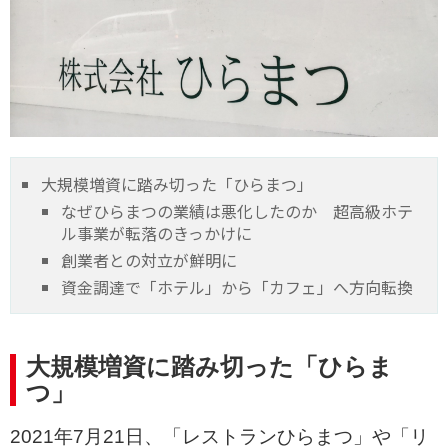
大規模増資に踏み切った「ひらまつ」
なぜひらまつの業績は悪化したのか 超高級ホテ
ル事業が転落のきっかけに
創業者との対立が鮮明に
資金調達で「ホテル」から「カフェ」へ方向転換
大規模増資に踏み切った「ひらま
つ」
2021年7月21日、「レストランひらまつ」や「リ