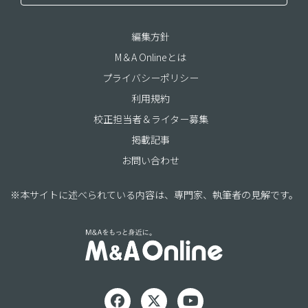
編集方針
M＆A Onlineとは
プライバシーポリシー
利用規約
校正担当者＆ライター募集
掲載記事
お問い合わせ
※本サイトに述べられている内容は、専門家、執筆者の見解です。