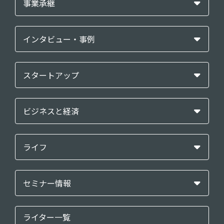
事業承継
インタビュー・事例
スタートアップ
ビジネスと経済
ライフ
セミナー情報
ライター一覧