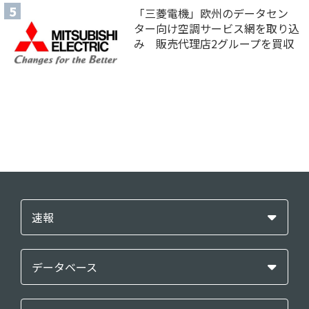
「三菱電機」欧州のデータセン
ター向け空調サービス網を取り込
み 販売代理店2グループを買収
速報
データベース