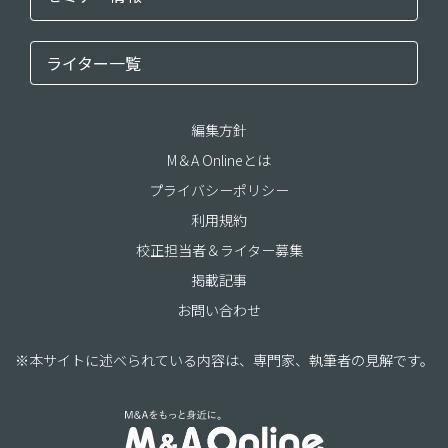
ライター一覧
編集方針
M＆A Onlineとは
プライバシーポリシー
利用規約
校正担当者＆ライター募集
掲載記事
お問い合わせ
※本サイトに述べられている内容は、専門家、執筆者の見解です。