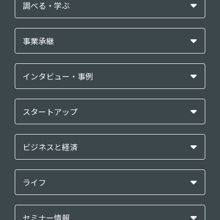
調べる・学ぶ
事業承継
インタビュー・事例
スタートアップ
ビジネスと経済
ライフ
セミナー情報