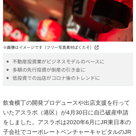
※画像はイメージです（フリー写真素材ぱくたそ）
不動産投資業がビジネスモデルのベースに
多額の先行投資が倒産の引き金に
低投資での出店がコロナ後のトレンドに
飲食横丁の開発プロデュースや出店支援を行って
いたアスラボ（港区）が4月30日に自己破産申請
をしました。アスラボは2020年6月にJR東日本の
子会社でコーポレートベンチャーキャピタルのJR