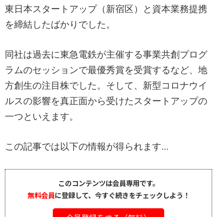
東日本スタートアップ（新宿区）と資本業務提携
を締結したばかりでした。
同社は過去に東急電鉄が主催する事業共創プログ
ラムのセッションで最優秀賞を受賞するなど、地
方創生の注目株でした。そして、新型コロナウイ
ルスの影響を真正面から受けたスタートアップの
一つといえます。
この記事では以下の情報が得られます...
このコンテンツは会員専用です。
無料会員
に登録して、今すぐ続きをチェックしよう！