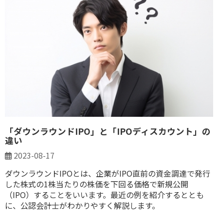
「ダウンラウンドIPO」と「IPOディスカウント」の
違い
2023-08-17
ダウンラウンドIPOとは、企業がIPO直前の資金調達で発行
した株式の1株当たりの株価を下回る価格で新規公開
（IPO）することをいいます。最近の例を紹介するととも
に、公認会計士がわかりやすく解説します。