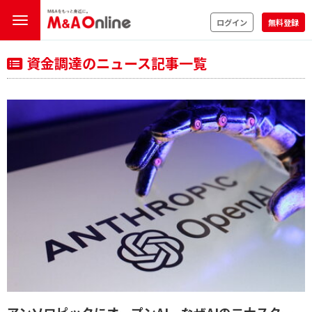
ログイン
無料登録
資金調達のニュース記事一覧