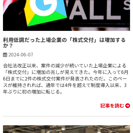
利用低調だった上場企業の「株式交付」は増加する
か？
2024-06-07
会社法改正以来、案件の減少が続いていた上場企業による
「株式交付」に増加の兆しが見えてきた。今年に入って6月
6日までに2件の株式交付案件が発表されたのだ。このペー
スが維持されれば、通年では4件を超えて制度導入以来、3
年ぶりに初の増加に転じる。
記事を読む