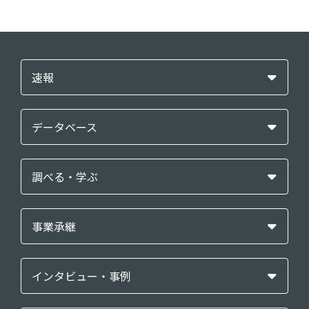
速報
データベース
調べる・学ぶ
事業承継
インタビュー・事例