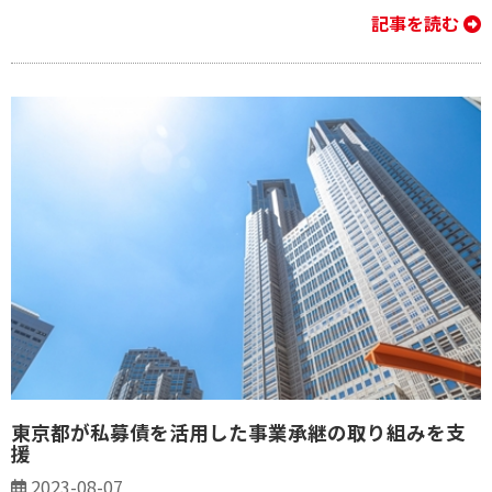
記事を読む
東京都が私募債を活用した事業承継の取り組みを支
援
2023-08-07