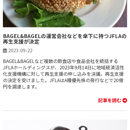
BAGEL&BAGELの運営会社などを傘下に持つJFLAの
再生支援が決定
2023-09-22
BAGEL&BAGELなど複数の飲食店や食品会社を統括する
JFLAホールディングスが、2023年9月14日に地域経済活性
化支援機構に対して再生支援の申し込みを決議。再生支援
の決定を受けました。JFLAはA種優先株の発行などで20億
円を調達します。
記事を読む