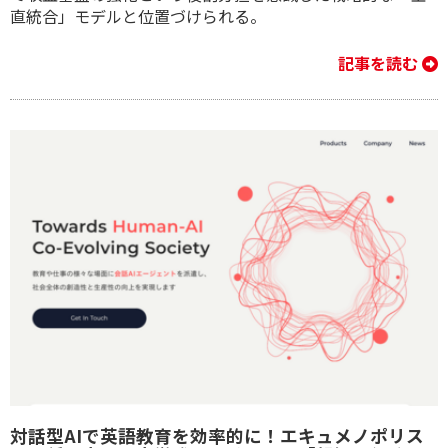
直統合」モデルと位置づけられる。
記事を読む
対話型AIで英語教育を効率的に！エキュメノポリス