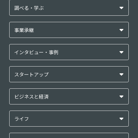
調べる・学ぶ
事業承継
インタビュー・事例
スタートアップ
ビジネスと経済
ライフ