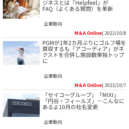
ジネスとは「Helpfeel」が
FAQ（よくある質問）を革新
企業動向
M＆A Online
| 2022/10/8
PGMが1年2カ月ぶりにゴルフ場を
買収するも「アコーディア」がネ
クストを合併し施設数単独トップ
に
企業動向
M＆A Online
| 2022/10/7
「セイコーグループ」「MIXI」
「円谷・フィールズ」…こんなに
あるよ10月の社名変更
企業動向