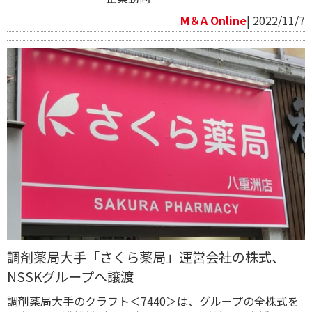
M＆A Online
| 2022/11/7
調剤薬局大手「さくら薬局」運営会社の株式、
NSSKグループへ譲渡
調剤薬局大手のクラフト＜7440＞は、グループの全株式を