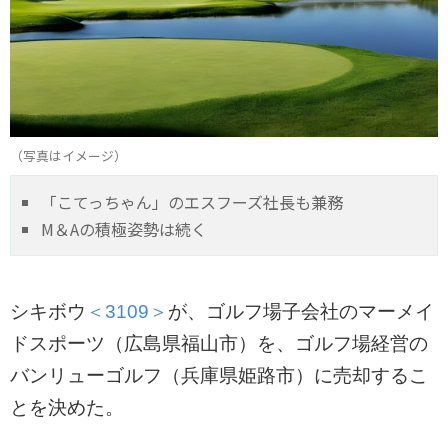
（写真はイメージ）
「こてっちゃん」のエスフーズ社長も兼務
M＆Aの積極姿勢は続く
シキボウ
＜3109＞
が、ゴルフ場子会社のマーメイ
ドスポーツ（広島県福山市）を、ゴルフ場経営の
バンリューゴルフ（兵庫県姫路市）に売却するこ
とを決めた。