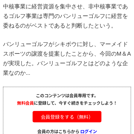
中核事業に経営資源を集中させ、非中核事業であ
るゴルフ事業は専門のバンリューゴルフに経営を
委ねるのがベストであると判断したという。
バンリューゴルフがシキボウに対し、マーメイド
スポーツの譲渡を提案したことから、今回のM＆A
が実現した。バンリューゴルフとはどのような企
業なのか...
このコンテンツは会員専用です。
無料会員
に登録して、今すぐ続きをチェックしよう！
会員登録をする（無料）
会員の方はこちらから
ログイン