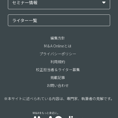
セミナー情報
ライター一覧
編集方針
M＆A Onlineとは
プライバシーポリシー
利用規約
校正担当者＆ライター募集
掲載記事
お問い合わせ
※本サイトに述べられている内容は、専門家、執筆者の見解です。