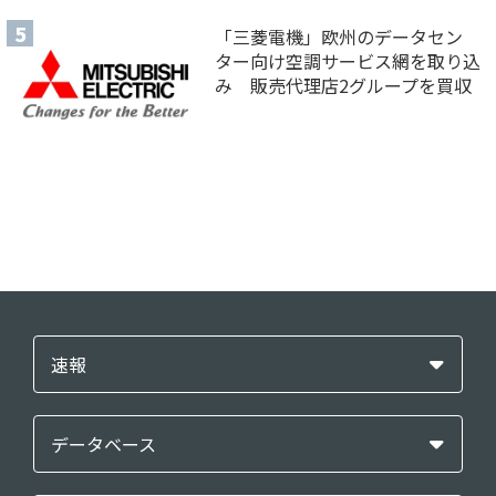
「三菱電機」欧州のデータセン
ター向け空調サービス網を取り込
み 販売代理店2グループを買収
速報
データベース