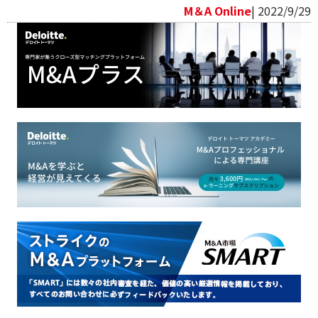
M＆A Online
| 2022/9/29