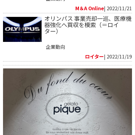
M＆A Online
| 2022/11/21
オリンパス 事業売却一巡、医療機
器強化へ買収を模索（＝ロイ
ター）
企業動向
ロイター
| 2022/11/19