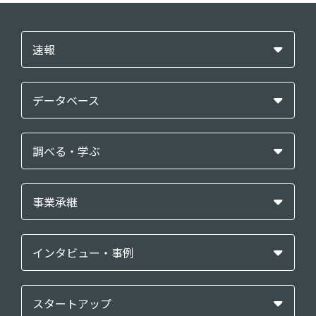
速報
データベース
調べる・学ぶ
事業承継
インタビュー・事例
スタートアップ