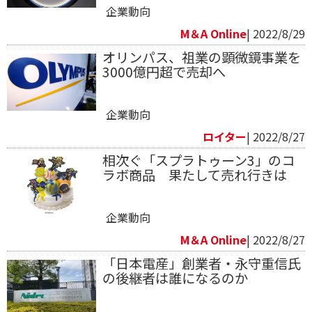
企業動向
M＆A Online
| 2022/8/29
オリンパス、祖業の顕微鏡事業を
3000億円超で売却へ
企業動向
ロイター
| 2022/8/27
相次ぐ「スプラトゥーン3」のコ
ラボ商品 果たして売れ行きは
企業動向
M＆A Online
| 2022/8/27
「日本電産」創業者・永守重信氏
の後継者は誰になるのか