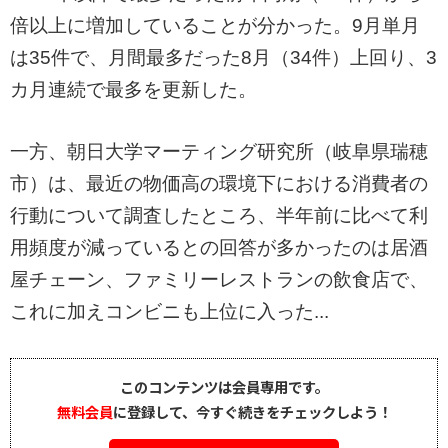
倍以上に増加していることが分かった。9月単月
は35件で、月間最多だった8月（34件）上回り、3
カ月連続で最多を更新した。
一方、朝日大学マーティング研究所（岐阜県瑞穂
市）は、最近の物価高の環境下における消費者の
行動について調査したところ、半年前に比べて利
用頻度が減っているとの回答が多かったのは居酒
屋チェーン、ファミリーレストランの飲食店で、
これに加えコンビニも上位に入った...
このコンテンツは会員専用です。
無料会員
に登録して、今すぐ続きをチェックしよう！