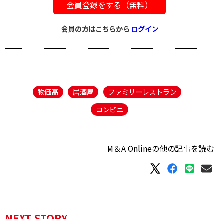
会員登録をする（無料）
会員の方はこちらから
ログイン
物価高
居酒屋
ファミリーレストラン
コンビニ
M＆A Onlineの他の記事を読む
NEXT STORY