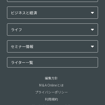
ビジネスと経済
ライフ
セミナー情報
ライター一覧
編集方針
M＆A Onlineとは
プライバシーポリシー
利用規約