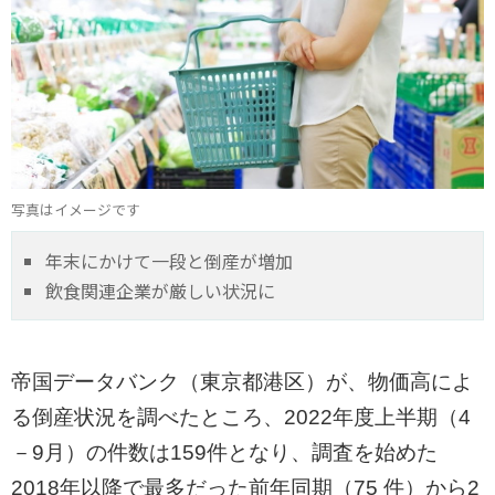
写真はイメージです
年末にかけて一段と倒産が増加
飲食関連企業が厳しい状況に
帝国データバンク（東京都港区）が、物価高によ
る倒産状況を調べたところ、2022年度上半期（4
－9月）の件数は159件となり、調査を始めた
2018年以降で最多だった前年同期（75 件）から2