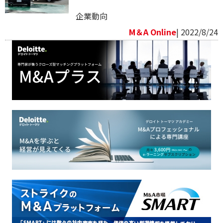
企業動向
M＆A Online
| 2022/8/24