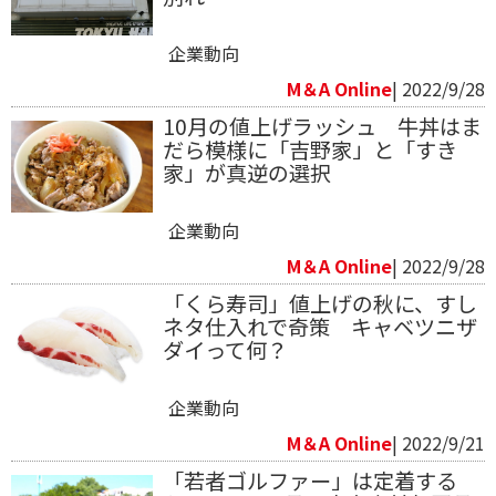
企業動向
M＆A Online
| 2022/9/28
10月の値上げラッシュ 牛丼はま
だら模様に「吉野家」と「すき
家」が真逆の選択
企業動向
M＆A Online
| 2022/9/28
「くら寿司」値上げの秋に、すし
ネタ仕入れで奇策 キャベツニザ
ダイって何？
企業動向
M＆A Online
| 2022/9/21
「若者ゴルファー」は定着する