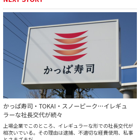
かっぱ寿司・TOKAI・スノーピーク…イレギュ
ラーな社長交代が続々
上場企業でこのところ、イレギュラーな形での社長交代が
相次いでいる。その理由は逮捕、不適切な経費使用、私事
とさまざまだ。