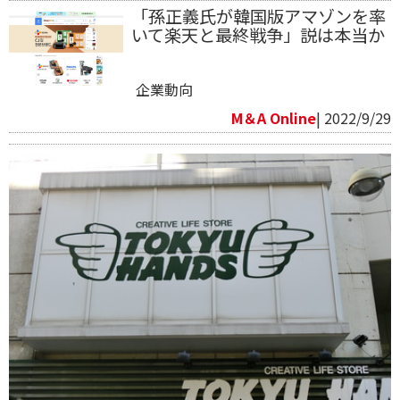
「孫正義氏が韓国版アマゾンを率
いて楽天と最終戦争」説は本当か
企業動向
M＆A Online
| 2022/9/29