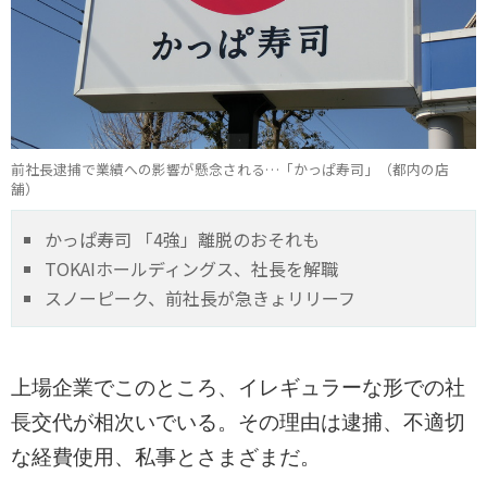
前社長逮捕で業績への影響が懸念される…「かっぱ寿司」（都内の店
舗）
かっぱ寿司 「4強」離脱のおそれも
TOKAIホールディングス、社長を解職
スノーピーク、前社長が急きょリリーフ
上場企業でこのところ、イレギュラーな形での社
長交代が相次いでいる。その理由は逮捕、不適切
な経費使用、私事とさまざまだ。