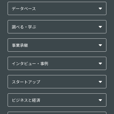
データベース
調べる・学ぶ
事業承継
インタビュー・事例
スタートアップ
ビジネスと経済