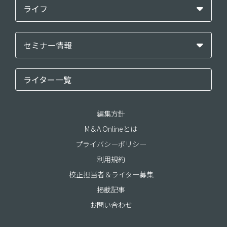
ライフ
セミナー情報
ライター一覧
編集方針
M＆A Onlineとは
プライバシーポリシー
利用規約
校正担当者＆ライター募集
掲載記事
お問い合わせ