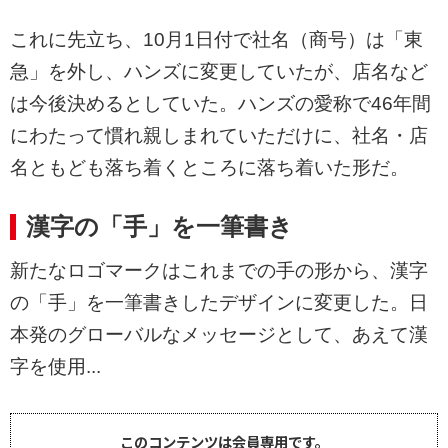
これに先立ち、10月1日付で社名（商号）は「東
急」を外し、ハンズに変更していたが、店名など
は今後決めるとしていた。ハンズの愛称で46年間
にわたって慣れ親しまれていただけに、社名・店
名ともども落ち着くところに落ち着いた形だ。
漢字の「手」を一筆書き
新たなロゴマークはこれまでの手の形から、漢字
の「手」を一筆書きしたデザインに変更した。日
本発のグローバルなメッセージとして、あえて漢
字を使用...
このコンテンツは会員専用です。