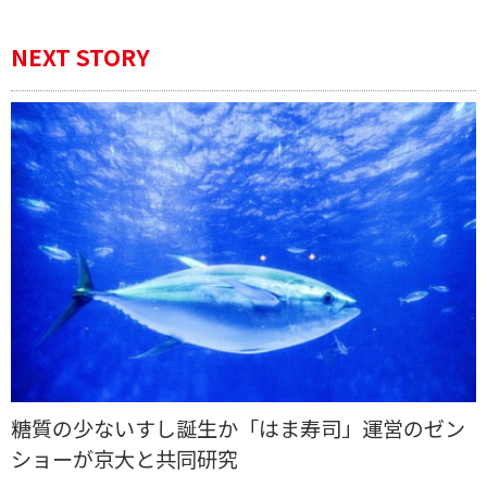
NEXT STORY
糖質の少ないすし誕生か「はま寿司」運営のゼン
ショーが京大と共同研究