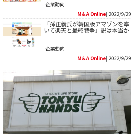
企業動向
M＆A Online
| 2022/9/29
「孫正義氏が韓国版アマゾンを率
いて楽天と最終戦争」説は本当か
企業動向
M＆A Online
| 2022/9/29