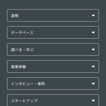
速報
データベース
調べる・学ぶ
事業承継
インタビュー・事例
スタートアップ