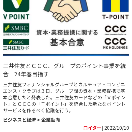
三井住友とＣＣＣ、グループのポイント事業を統
合 24年春目指す
三井住友フィナンシャルグループとカルチュア・コンビニ
エンス・クラブは３日、グループ間の資本・業務提携で基
本合意したと発表した。三井住友カードなどの「Ｖポイン
ト」とＣＣＣの「Ｔポイント」を統合した新たなポイント
サービスを作るべく協議を行う。
ビジネスと経済
>
企業動向
ロイター
| 2022/10/10