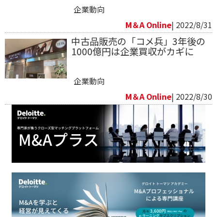
企業動向
M＆A Online
| 2022/8/31
中古品販売の「コメ兵」3年後の
1000億円は企業買収がカギに
企業動向
M＆A Online
| 2022/8/30