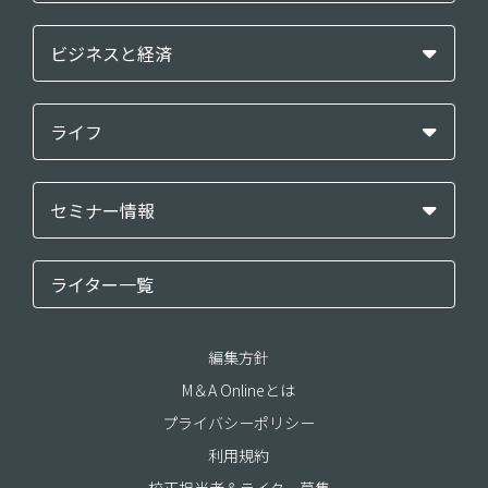
ビジネスと経済
ライフ
セミナー情報
ライター一覧
編集方針
M＆A Onlineとは
プライバシーポリシー
利用規約
校正担当者＆ライター募集