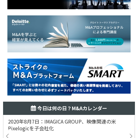
今日は何の日？M&Aカレンダー
2020年8月7日：IMAGICA GROUP、映像関連の米
Pixelogicを子会社化