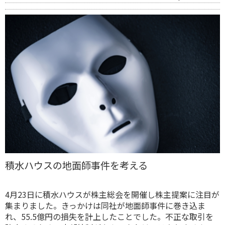
積水ハウスの地面師事件を考える
4月23日に積水ハウスが株主総会を開催し株主提案に注目が
集まりました。きっかけは同社が地面師事件に巻き込ま
れ、55.5億円の損失を計上したことでした。不正な取引を