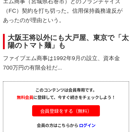
エム商事（宮城県石巻市）とのフランチャイズ
（FC）契約を打ち切った。信用保持義務違反が
あったのが理由という。
大阪王将以外にも大戸屋、東京で「太
陽のトマト麺」も
ファイブエム商事は1992年9月の設立、資本金
700万円の有限会社だ...
このコンテンツは会員専用です。
無料会員
に登録して、今すぐ続きをチェックしよう！
会員登録をする（無料）
会員の方はこちらから
ログイン