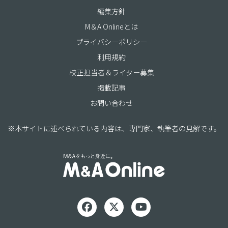
編集方針
M＆A Onlineとは
プライバシーポリシー
利用規約
校正担当者＆ライター募集
掲載記事
お問い合わせ
※本サイトに述べられている内容は、専門家、執筆者の見解です。