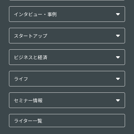
インタビュー・事例
スタートアップ
ビジネスと経済
ライフ
セミナー情報
ライター一覧