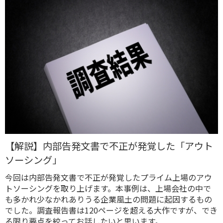
【解説】内部告発文書で不正が発覚した「アウト
ソーシング」
今回は内部告発文書で不正が発覚したプライム上場のアウ
トソーシングを取り上げます。本事例は、上場会社の中で
も多かれ少なかれありうる企業風土の問題に起因するもの
でした。調査報告書は120ページを超える大作ですが、でき
る限り要点を絞ってお話したいと思います。