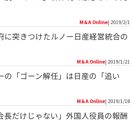
M＆A Online
| 2019/2/1
府に突きつけたルノー日産経営統合の
M＆A Online
| 2019/1/21
ーの「ゴーン解任」は日産の「追い
M＆A Online
| 2019/1/18
会長だけじゃない」外国人役員の報酬