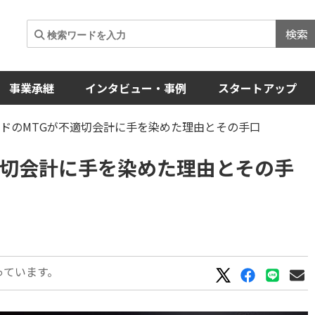
検索
事業承継
インタビュー・事例
スタートアップ
ドのMTGが不適切会計に手を染めた理由とその手口
適切会計に手を染めた理由とその手
っています。