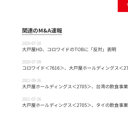
関連のM&A速報
2020-07-20
大戸屋HD、コロワイドのTOBに「反対」表明
2020-07-09
コロワイド＜7616＞、大戸屋ホールディングス＜27
2012-09-26
大戸屋ホールディングス＜2705＞、台湾の飲食事
2011-07-26
大戸屋ホールディングス＜2705＞、タイの飲食事