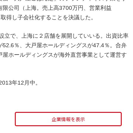
限公司（上海。売上高3700万円、営業利益
式を取得し子会社化することを決議した。
年設立で、上海に２店舗を展開していいる。出資比率
2.6％、大戸屋ホールディングスが47.4％。合弁
戸屋ホールディングスが海外直営事業として運営す
013年12月中。
企業情報を表示