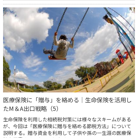
医療保険に「贈与」を絡める｜生命保険を活用し
たM＆A出口戦略（5）
生命保険を利用した相続税対策には様々なスキームがある
が、今回は「医療保険に贈与を絡める節税方法」について
説明する。贈与資金を利用して子供や孫の一生涯の医療保