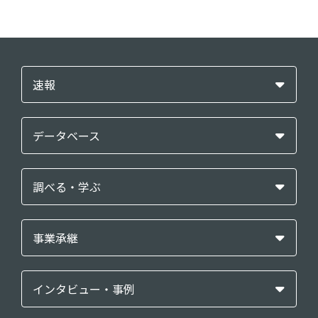
速報
データベース
調べる・学ぶ
事業承継
インタビュー・事例