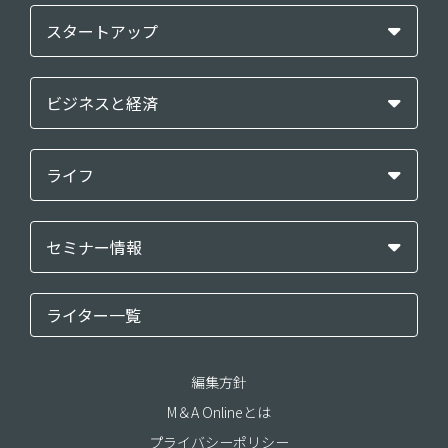
スタートアップ
ビジネスと経済
ライフ
セミナー情報
ライター一覧
編集方針
M＆A Onlineとは
プライバシーポリシー