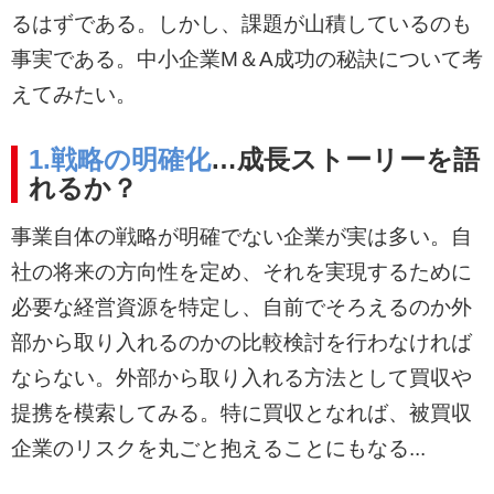
るはずである。しかし、課題が山積しているのも
事実である。中小企業M＆A成功の秘訣について考
えてみたい。
1.戦略の明確化
…成長ストーリーを語
れるか？
事業自体の戦略が明確でない企業が実は多い。自
社の将来の方向性を定め、それを実現するために
必要な経営資源を特定し、自前でそろえるのか外
部から取り入れるのかの比較検討を行わなければ
ならない。外部から取り入れる方法として買収や
提携を模索してみる。特に買収となれば、被買収
企業のリスクを丸ごと抱えることにもなる...