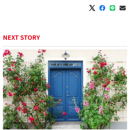
NEXT STORY