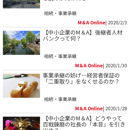
相続・事業承継
M＆A Online
| 2020/2/3
【中小企業のM＆A】後継者人材
バンクって何？
相続・事業承継
M＆A Online
| 2020/1/30
事業承継の妨げ…経営者保証の
「二重取り」をなくせるのか？
相続・事業承継
M＆A Online
| 2020/1/28
【中小企業のM＆A】どうやって
百戦錬磨の社長の「本音」を引き