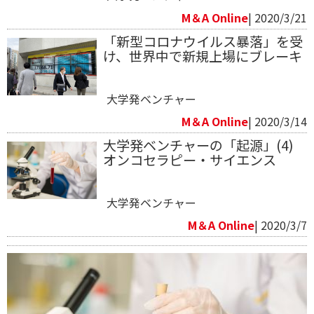
M＆A Online
| 2020/3/21
「新型コロナウイルス暴落」を受
け、世界中で新規上場にブレーキ
大学発ベンチャー
M＆A Online
| 2020/3/14
大学発ベンチャーの「起源」(4)
オンコセラピー・サイエンス
大学発ベンチャー
M＆A Online
| 2020/3/7