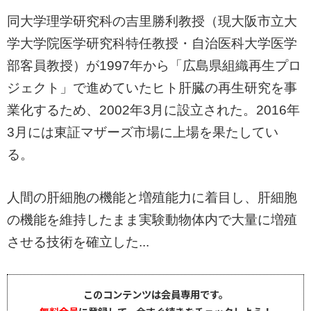
同大学理学研究科の吉里勝利教授（現大阪市立大
学大学院医学研究科特任教授・自治医科大学医学
部客員教授）が1997年から「広島県組織再生プロ
ジェクト」で進めていたヒト肝臓の再生研究を事
業化するため、2002年3月に設立された。2016年
3月には東証マザーズ市場に上場を果たしてい
る。
人間の肝細胞の機能と増殖能力に着目し、肝細胞
の機能を維持したまま実験動物体内で大量に増殖
させる技術を確立した...
このコンテンツは会員専用です。