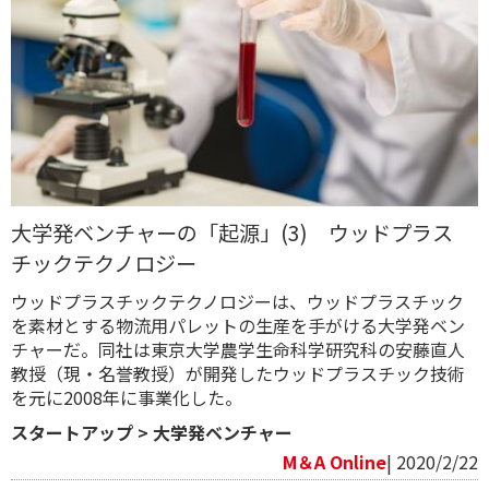
大学発ベンチャーの「起源」(3) ウッドプラス
チックテクノロジー
ウッドプラスチックテクノロジーは、ウッドプラスチック
を素材とする物流用パレットの生産を手がける大学発ベン
チャーだ。同社は東京大学農学生命科学研究科の安藤直人
教授（現・名誉教授）が開発したウッドプラスチック技術
を元に2008年に事業化した。
スタートアップ
>
大学発ベンチャー
M＆A Online
| 2020/2/22