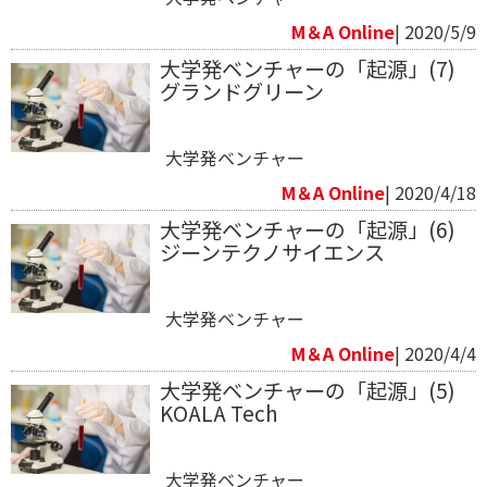
M＆A Online
| 2020/5/9
大学発ベンチャーの「起源」(7)
グランドグリーン
大学発ベンチャー
M＆A Online
| 2020/4/18
大学発ベンチャーの「起源」(6)
ジーンテクノサイエンス
大学発ベンチャー
M＆A Online
| 2020/4/4
大学発ベンチャーの「起源」(5)
KOALA Tech
大学発ベンチャー