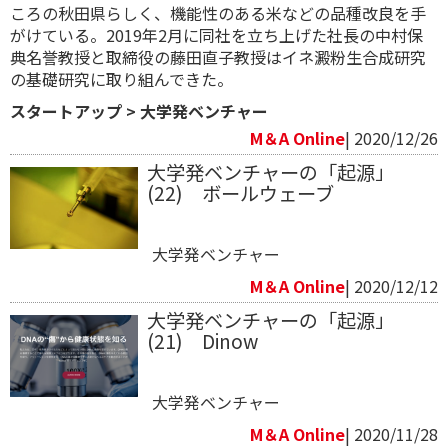
ころの秋田県らしく、機能性のある米などの品種改良を手
がけている。2019年2月に同社を立ち上げた社長の中村保
典名誉教授と取締役の藤田直子教授はイネ澱粉生合成研究
の基礎研究に取り組んできた。
スタートアップ
>
大学発ベンチャー
M＆A Online
| 2020/12/26
大学発ベンチャーの「起源」
(22) ボールウェーブ
大学発ベンチャー
M＆A Online
| 2020/12/12
大学発ベンチャーの「起源」
(21) Dinow
大学発ベンチャー
M＆A Online
| 2020/11/28