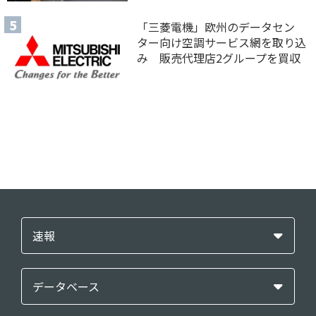
「三菱電機」欧州のデータセン
ター向け空調サービス網を取り込
み 販売代理店2グループを買収
速報
データベース