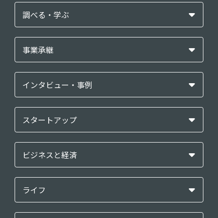
調べる・学ぶ
事業承継
インタビュー・事例
スタートアップ
ビジネスと経済
ライフ