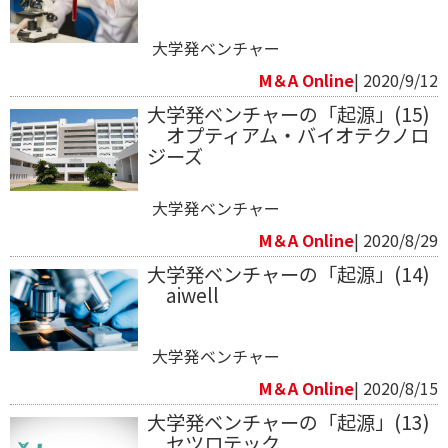
大学発ベンチャー
M＆A Online
| 2020/9/12
大学発ベンチャーの「起源」(15)
オプティアム・バイオテクノロ
ジーズ
大学発ベンチャー
M＆A Online
| 2020/8/29
大学発ベンチャーの「起源」(14)
aiwell
大学発ベンチャー
M＆A Online
| 2020/8/15
大学発ベンチャーの「起源」(13)
セツロテック