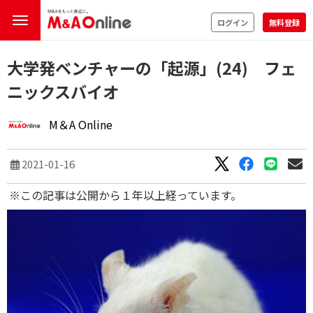
ログイン
無料登録
大学発ベンチャーの「起源」(24) フェ
ニックスバイオ
M＆A Online
2021-01-16
※この記事は公開から１年以上経っています。