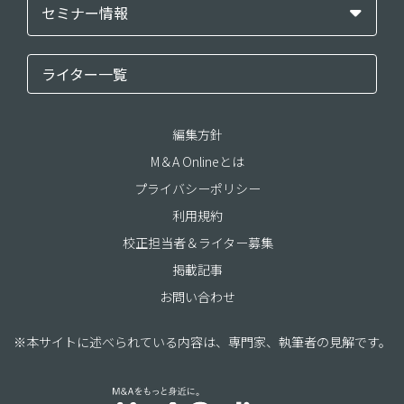
セミナー情報
ライター一覧
編集方針
M＆A Onlineとは
プライバシーポリシー
利用規約
校正担当者＆ライター募集
掲載記事
お問い合わせ
※本サイトに述べられている内容は、専門家、執筆者の見解です。