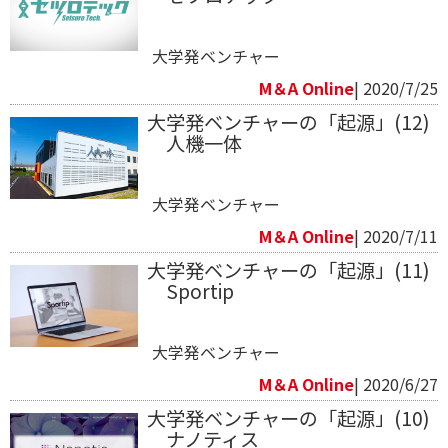
大学発ベンチャー
M＆A Online
| 2020/7/25
大学発ベンチャーの「起源」(12)
人機一体
大学発ベンチャー
M＆A Online
| 2020/7/11
大学発ベンチャーの「起源」(11)
Sportip
大学発ベンチャー
M＆A Online
| 2020/6/27
大学発ベンチャーの「起源」(10)
ナノティス