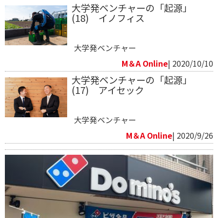
大学発ベンチャーの「起源」
(18) イノフィス
大学発ベンチャー
M＆A Online
| 2020/10/10
大学発ベンチャーの「起源」
(17) アイセック
大学発ベンチャー
M＆A Online
| 2020/9/26