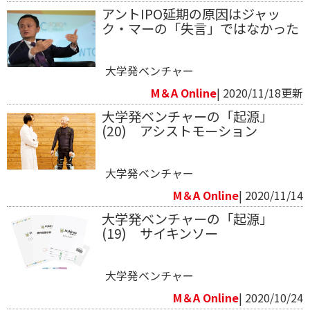
アントIPO延期の原因はジャッ
ク・マーの「失言」ではなかった
大学発ベンチャー
M＆A Online
| 2020/11/18更新
大学発ベンチャーの「起源」
(20) アシストモーション
大学発ベンチャー
M＆A Online
| 2020/11/14
大学発ベンチャーの「起源」
(19) サイキンソー
大学発ベンチャー
M＆A Online
| 2020/10/24