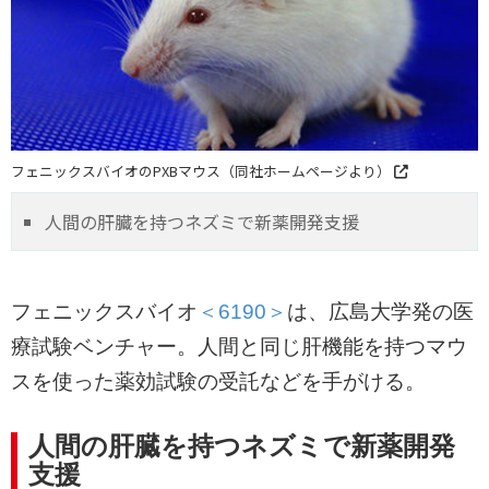
フェニックスバイオのPXBマウス（同社ホームページより）
人間の肝臓を持つネズミで新薬開発支援
フェニックスバイオ
＜6190＞
は、広島大学発の医
療試験ベンチャー。人間と同じ肝機能を持つマウ
スを使った薬効試験の受託などを手がける。
人間の肝臓を持つネズミで新薬開発
支援