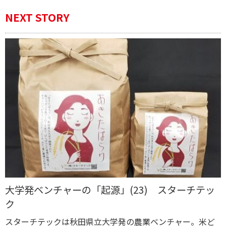
NEXT STORY
大学発ベンチャーの「起源」(23) スターチテッ
ク
スターチテックは秋田県立大学発の農業ベンチャー。米ど