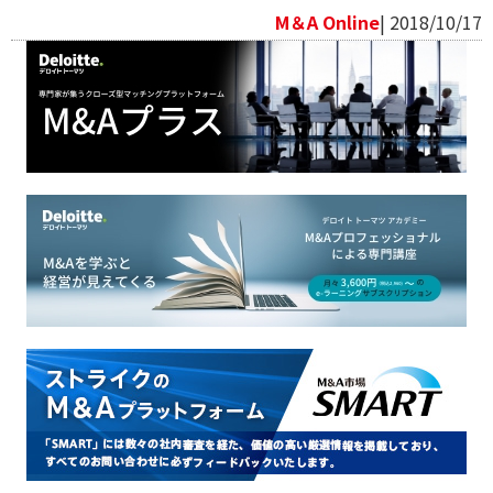
M＆A Online
| 2018/10/17