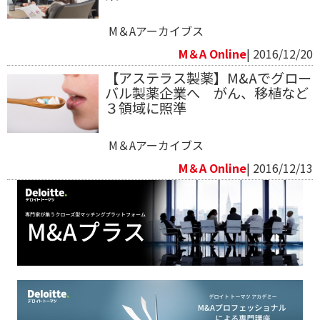
M＆Aアーカイブス
M＆A Online
| 2016/12/20
【アステラス製薬】M&Aでグロー
バル製薬企業へ がん、移植など
３領域に照準
M＆Aアーカイブス
M＆A Online
| 2016/12/13