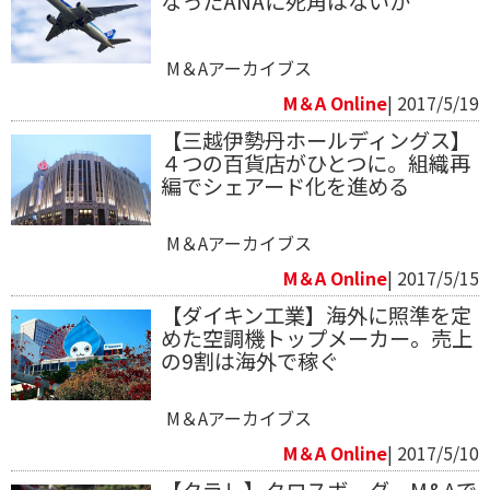
なったANAに死角はないか
M＆Aアーカイブス
M＆A Online
| 2017/5/19
【三越伊勢丹ホールディングス】
４つの百貨店がひとつに。組織再
編でシェアード化を進める
M＆Aアーカイブス
M＆A Online
| 2017/5/15
【ダイキン工業】海外に照準を定
めた空調機トップメーカー。売上
の9割は海外で稼ぐ
M＆Aアーカイブス
M＆A Online
| 2017/5/10