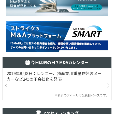
今日は何の日？M&Aカレンダー
2019年8月8日：レンゴー、独産業用重量物包装メー
カーなど2社の子会社化を発表
※表示のディールは公表日ベースです。
アクセスランキング