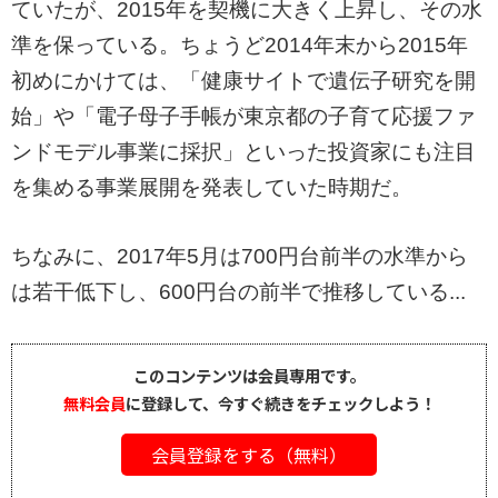
ていたが、2015年を契機に大きく上昇し、その水
準を保っている。ちょうど2014年末から2015年
初めにかけては、「健康サイトで遺伝子研究を開
始」や「電子母子手帳が東京都の子育て応援ファ
ンドモデル事業に採択」といった投資家にも注目
を集める事業展開を発表していた時期だ。
ちなみに、2017年5月は700円台前半の水準から
は若干低下し、600円台の前半で推移している...
このコンテンツは会員専用です。
無料会員
に登録して、今すぐ続きをチェックしよう！
会員登録をする（無料）