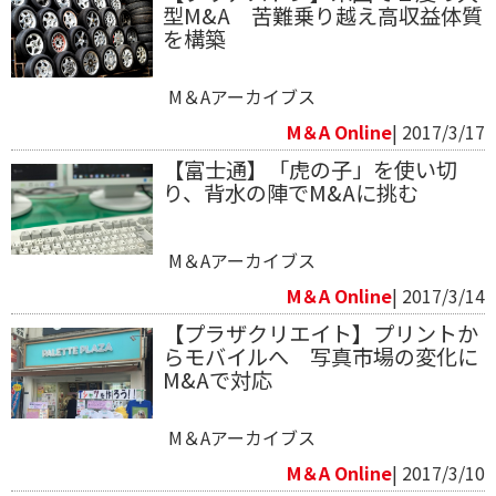
型M&A 苦難乗り越え高収益体質
を構築
M＆Aアーカイブス
M＆A Online
| 2017/3/17
【富士通】「虎の子」を使い切
り、背水の陣でM&Aに挑む
M＆Aアーカイブス
M＆A Online
| 2017/3/14
【プラザクリエイト】プリントか
らモバイルへ 写真市場の変化に
M&Aで対応
M＆Aアーカイブス
M＆A Online
| 2017/3/10