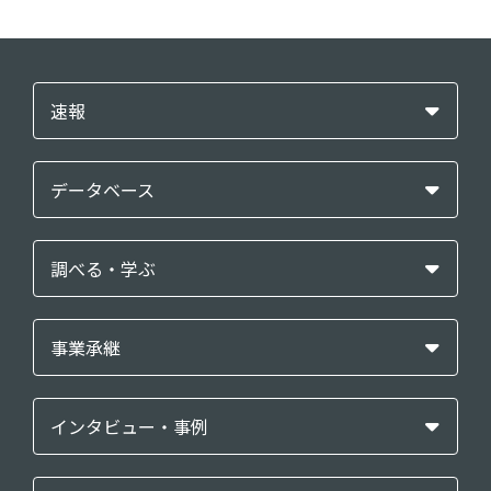
速報
データベース
調べる・学ぶ
事業承継
インタビュー・事例