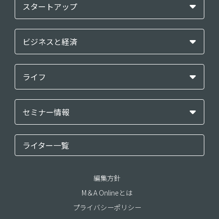
スタートアップ
ビジネスと経済
ライフ
セミナー情報
ライター一覧
編集方針
M＆A Onlineとは
プライバシーポリシー