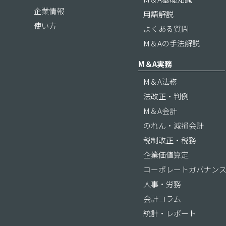
企業情報
用語解説
使い方
よくある質問
M＆Aの手法解説
M＆A実務
M＆A法務
法改正・判例
M＆A会計
のれん・減損会計
税制改正・税務
企業価値算定
コーポレートガバナン
人事・労務
会計コラム
統計・レポート