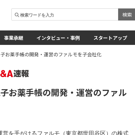
検索
事業承継
インタビュー・事例
スタートアップ
、電子お薬手帳の開発・運営のファルモを子会社化
電子お薬手帳の開発・運営のファル
運営を手がけるファルモ（東京都世田谷区）の株式