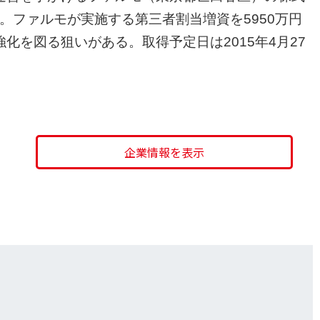
た。ファルモが実施する第三者割当増資を5950万円
化を図る狙いがある。取得予定日は2015年4月27
企業情報を表示