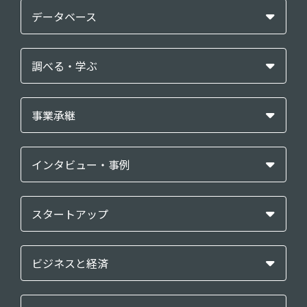
データベース
調べる・学ぶ
事業承継
インタビュー・事例
スタートアップ
ビジネスと経済