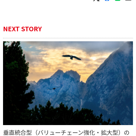
NEXT STORY
垂直統合型（バリューチェーン強化・拡大型）の