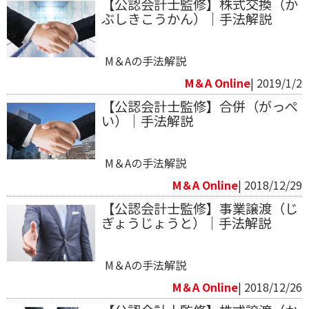
【公認会計士監修】株式交換（か
ぶしきこうかん）｜手法解説
M＆Aの手法解説
M＆A Online
| 2019/1/2
【公認会計士監修】合併（がっぺ
い）｜手法解説
M＆Aの手法解説
M＆A Online
| 2018/12/29
【公認会計士監修】事業譲渡（じ
ぎょうじょうと）｜手法解説
M＆Aの手法解説
M＆A Online
| 2018/12/26