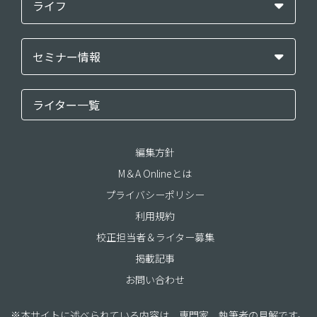
ライフ
セミナー情報
ライター一覧
編集方針
M＆A Onlineとは
プライバシーポリシー
利用規約
校正担当者＆ライター募集
掲載記事
お問い合わせ
※本サイトに述べられている内容は、専門家、執筆者の見解です。