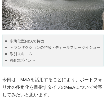
多角化型M&Aの特徴
トランザクションの特徴・ディールブレークイシュー
取引スキーム
PMIのポイント
今回は、M&Aを活用することにより、ポートフォ
リオの多角化を目指すタイプのM&Aについて考察
してみたいと思います。