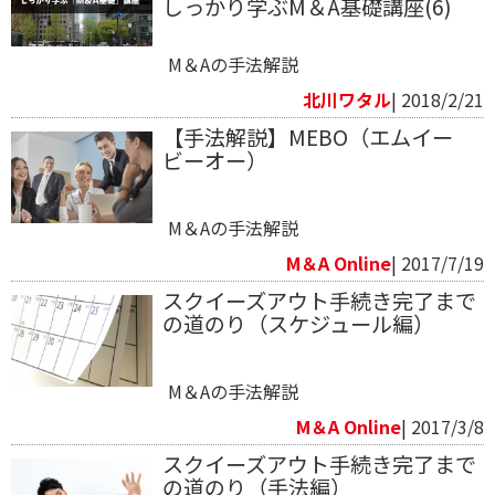
しっかり学ぶM＆A基礎講座(6)
M＆Aの手法解説
北川ワタル
| 2018/2/21
【手法解説】MEBO（エムイー
ビーオー）
M＆Aの手法解説
M＆A Online
| 2017/7/19
スクイーズアウト手続き完了まで
の道のり（スケジュール編）
M＆Aの手法解説
M＆A Online
| 2017/3/8
スクイーズアウト手続き完了まで
の道のり（手法編）