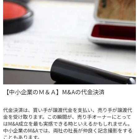
【中小企業のＭ＆Ａ】M&Aの代金決済
代金決済は、買い手が譲渡代金を支払い、売り手が譲渡代
金を受け取ります。この瞬間が、売り手オーナーにとって
はM&A成立を最も実感できる時といえるかもしれません。
中小企業のM&Aでは、両社の社長が仲良く記念撮影をする
こともあります。