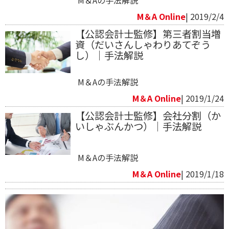
M＆A Online
| 2019/2/4
【公認会計士監修】第三者割当増
資（だいさんしゃわりあてぞう
し）｜手法解説
M＆Aの手法解説
M＆A Online
| 2019/1/24
【公認会計士監修】会社分割（か
いしゃぶんかつ）｜手法解説
M＆Aの手法解説
M＆A Online
| 2019/1/18