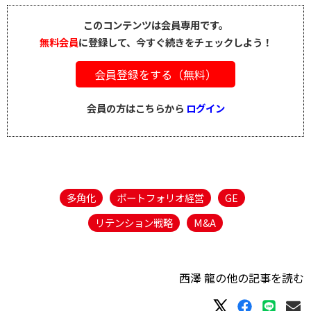
このコンテンツは会員専用です。
無料会員
に登録して、今すぐ続きをチェックしよう！
会員登録をする（無料）
会員の方はこちらから
ログイン
多角化
ポートフォリオ経営
GE
リテンション戦略
M&A
西澤 龍の他の記事を読む