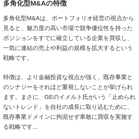
多角化型M&Aの特徴
多角化型M&Aは、ポートフォリオ経営の視点から
見ると、魅力度の高い市場で競争優位性を持った
ポジションをすでに確立している企業を買収し、
一気に連結の売上や利益の規模を拡大するという
戦略です。
特徴は、より金融投資な視点が強く、既存事業と
のシナジーをそれほど重視しないことが挙げられ
ます。まさに、GEのイメルト氏がいう「止められ
ないトレンド」を自社の成長に取り込むために、
既存事業ドメインに拘泥せず果敢に買収を実施す
る戦略です...