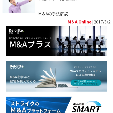
M＆Aの手法解説
M＆A Online
| 2017/3/2