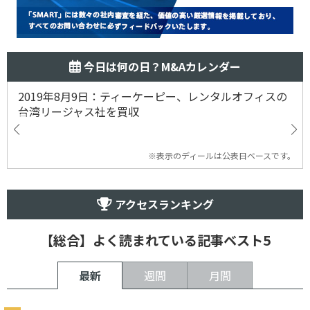
今日は何の日？M&Aカレンダー
2019年8月9日：ティーケーピー、レンタルオフィスの
台湾リージャス社を買収
※表示のディールは公表日ベースです。
アクセスランキング
【総合】よく読まれている記事ベスト5
最新
週間
月間