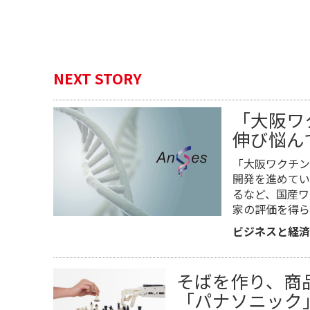
NEXT STORY
「大阪ワ
伸び悩ん
「大阪ワクチン
開発を進めてい
るなど、国産ワ
家の評価を得ら
ビジネスと経済
そばを作り、商
「パナソニック