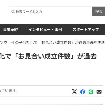
検索
事業承継
インタビュー・事例
スタートアップ
所ツヴァイの子会社化で「お見合い成立件数」が過去最高を更新
化で「お見合い成立件数」が過去
っています。