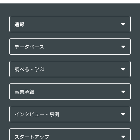
速報
データベース
調べる・学ぶ
事業承継
インタビュー・事例
スタートアップ