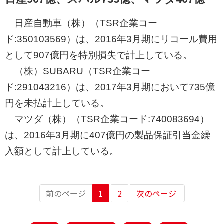
日産自動車（株）（TSR企業コー
ド:350103569）は、2016年3月期にリコール費用
として907億円を特別損失で計上している。
（株）SUBARU（TSR企業コー
ド:291043216）は、2017年3月期において735億
円を未払計上している。
マツダ（株）（TSR企業コード:740083694）
は、2016年3月期に407億円の製品保証引当金繰
入額として計上している。
前のページ
1
2
次のページ