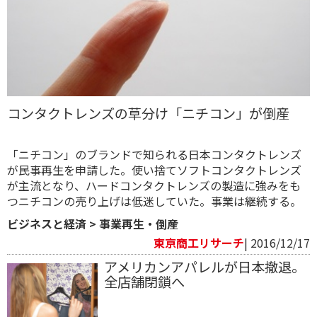
コンタクトレンズの草分け「ニチコン」が倒産
「ニチコン」のブランドで知られる日本コンタクトレンズ
が民事再生を申請した。使い捨てソフトコンタクトレンズ
が主流となり、ハードコンタクトレンズの製造に強みをも
つニチコンの売り上げは低迷していた。事業は継続する。
ビジネスと経済
>
事業再生・倒産
東京商工リサーチ
| 2016/12/17
アメリカンアパレルが日本撤退。
全店舗閉鎖へ