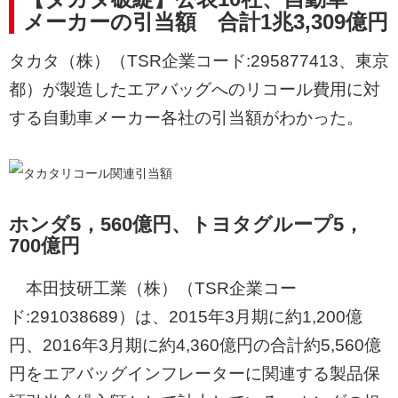
メーカーの引当額 合計1兆3,309億円
タカタ（株）（TSR企業コード:295877413、東京
都）が製造したエアバッグへのリコール費用に対
する自動車メーカー各社の引当額がわかった。
ホンダ5，560億円、トヨタグループ5，
700億円
本田技研工業（株）（TSR企業コー
ド:291038689）は、2015年3月期に約1,200億
円、2016年3月期に約4,360億円の合計約5,560億
円をエアバッグインフレーターに関連する製品保