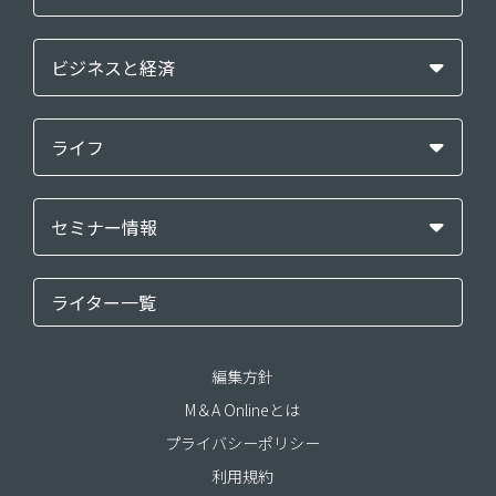
ビジネスと経済
ライフ
セミナー情報
ライター一覧
編集方針
M＆A Onlineとは
プライバシーポリシー
利用規約