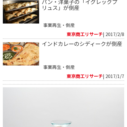
パン・洋菓子の「イグレックプ
リュス」が倒産
事業再生・倒産
東京商工リサーチ
| 2017/2/8
インドカレーのシディークが倒産
事業再生・倒産
東京商工リサーチ
| 2017/1/7