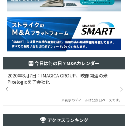
今日は何の日？M&Aカレンダー
2020年8月7日：IMAGICA GROUP、映像関連の米
Pixelogicを子会社化
※表示のディールは公表日ベースです。
アクセスランキング