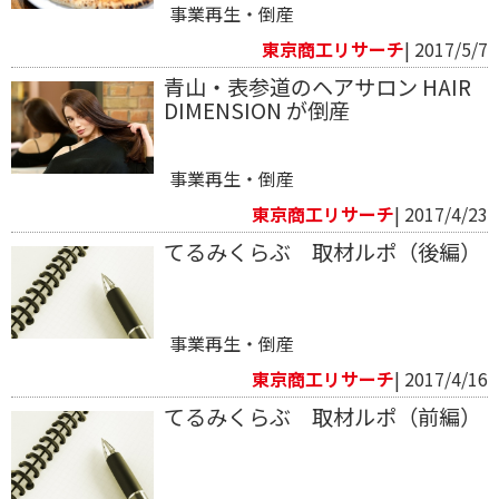
事業再生・倒産
東京商工リサーチ
| 2017/5/7
青山・表参道のヘアサロン HAIR
DIMENSION が倒産
事業再生・倒産
東京商工リサーチ
| 2017/4/23
てるみくらぶ 取材ルポ（後編）
事業再生・倒産
東京商工リサーチ
| 2017/4/16
てるみくらぶ 取材ルポ（前編）