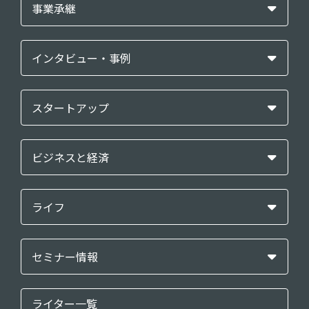
事業承継
インタビュー・事例
スタートアップ
ビジネスと経済
ライフ
セミナー情報
ライター一覧