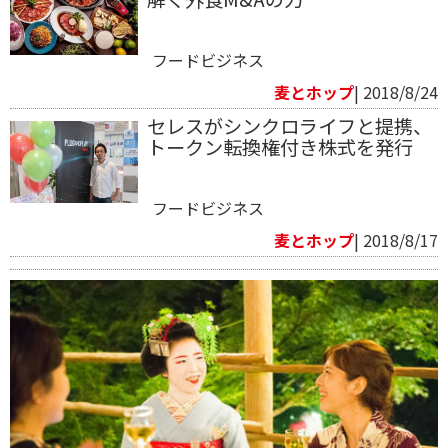
フードビジネス
麦とホップ
| 2018/8/24
セレスがシンクロライフと提携、
トークン転換権付き株式を発行
フードビジネス
麦とホップ
| 2018/8/17