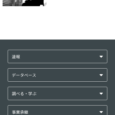
速報
データベース
調べる・学ぶ
事業承継