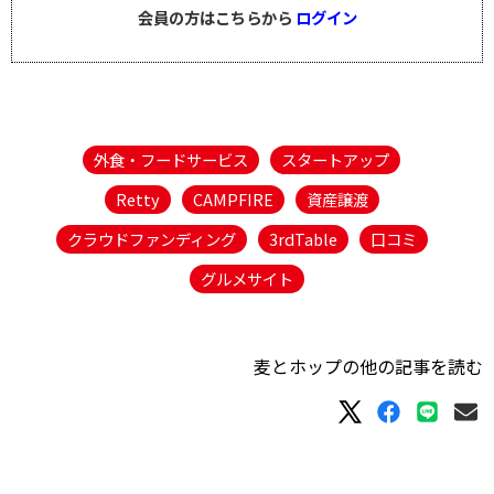
会員の方はこちらから
ログイン
外食・フードサービス
スタートアップ
Retty
CAMPFIRE
資産譲渡
クラウドファンディング
3rdTable
口コミ
グルメサイト
麦とホップの他の記事を読む