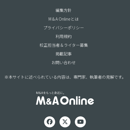
編集方針
M＆A Onlineとは
プライバシーポリシー
利用規約
校正担当者＆ライター募集
掲載記事
お問い合わせ
※本サイトに述べられている内容は、専門家、執筆者の見解です。