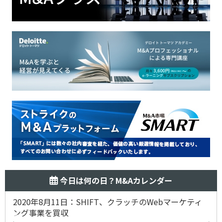
今日は何の日？M&Aカレンダー
2020年8月11日：SHIFT、クラッチのWebマーケティ
ング事業を買収