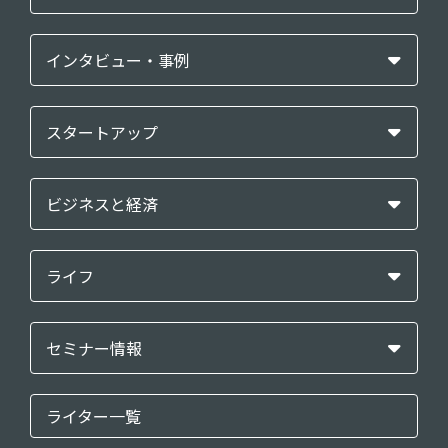
インタビュー・事例
スタートアップ
ビジネスと経済
ライフ
セミナー情報
ライター一覧