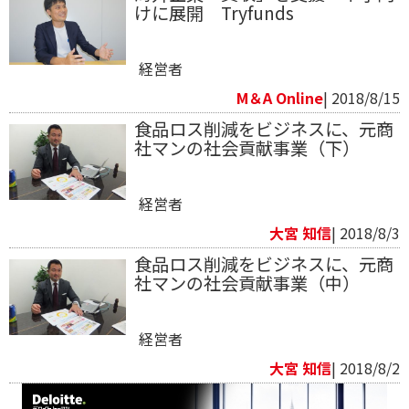
けに展開 Tryfunds
経営者
M＆A Online
| 2018/8/15
食品ロス削減をビジネスに、元商
社マンの社会貢献事業（下）
経営者
大宮 知信
| 2018/8/3
食品ロス削減をビジネスに、元商
社マンの社会貢献事業（中）
経営者
大宮 知信
| 2018/8/2