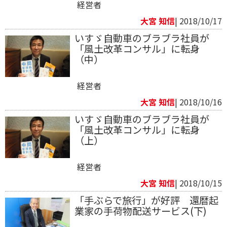
経営者
大宮 知信
| 2018/10/17
いすゞ自動車のブラブラ社員が
「風土改革コンサル」に転身
（中）​
経営者
大宮 知信
| 2018/10/16
いすゞ自動車のブラブラ社員が
「風土改革コンサル」に転身
（上）
経営者
大宮 知信
| 2018/10/15
「手ぶらで旅行」が好評 還暦起
業家の手荷物配送サービス​(下)