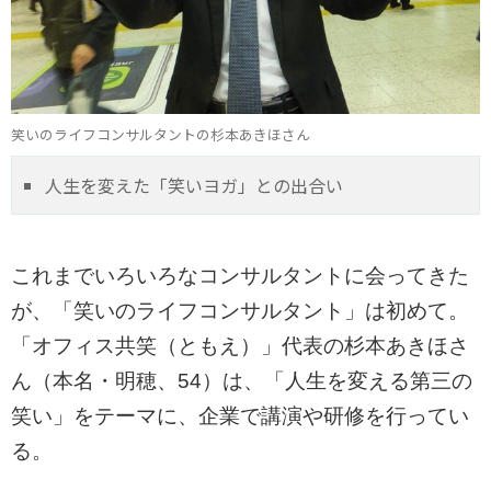
笑いのライフコンサルタントの杉本あきほさん
人生を変えた「笑いヨガ」との出合い
これまでいろいろなコンサルタントに会ってきた
が、「笑いのライフコンサルタント」は初めて。
「オフィス共笑（ともえ）」代表の杉本あきほさ
ん（本名・明穂、54）は、「人生を変える第三の
笑い」をテーマに、企業で講演や研修を行ってい
る。