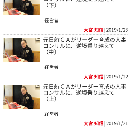
（下）
経営者
大宮 知信
| 2019/1/23
元日航ＣＡがリーダー育成の人事
コンサルに、逆境乗り越えて
（中）
経営者
大宮 知信
| 2019/1/22
元日航ＣＡがリーダー育成の人事
コンサルに、逆境乗り越えて
（上）
経営者
大宮 知信
| 2019/1/21