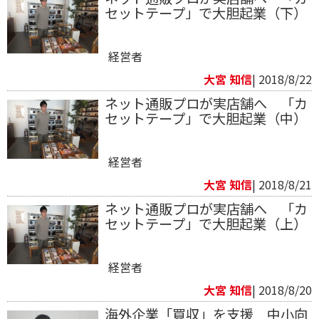
セットテープ」で大胆起業（下）
経営者
大宮 知信
| 2018/8/22
ネット通販プロが実店舗へ 「カ
セットテープ」で大胆起業（中）
経営者
大宮 知信
| 2018/8/21
ネット通販プロが実店舗へ 「カ
セットテープ」で大胆起業（上）
経営者
大宮 知信
| 2018/8/20
海外企業「買収」を支援 中小向