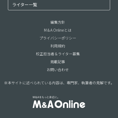
ライター一覧
編集方針
M＆A Onlineとは
プライバシーポリシー
利用規約
校正担当者＆ライター募集
掲載記事
お問い合わせ
※本サイトに述べられている内容は、専門家、執筆者の見解です。