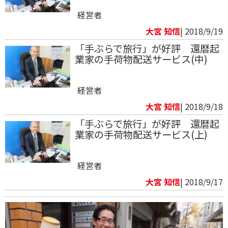
経営者
大宮 知信
| 2018/9/19
​「手ぶらで旅行」が好評 還暦起
業家の手荷物配送サービス​(中)
経営者
大宮 知信
| 2018/9/18
「手ぶらで旅行」が好評 還暦起
業家の手荷物配送サービス(上)
経営者
大宮 知信
| 2018/9/17