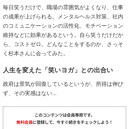
毎日笑うだけで、職場の雰囲気がよくなり、仕事
の成果が上げられる。メンタルヘルス対策、社内
のコミュニケーションの活性化、モチベーション
維持などに効果があるという。自ら笑うだけだか
ら、コストゼロ。どんなことをするのか、さっそ
く杉本さんに会ってみた。
人生を変えた「笑いヨガ」との出合い
政府は景気が回復しているというが、所得は伸び
ず、その実感はない...
このコンテンツは会員専用です。
無料会員
に登録して、今すぐ続きをチェックしよう！