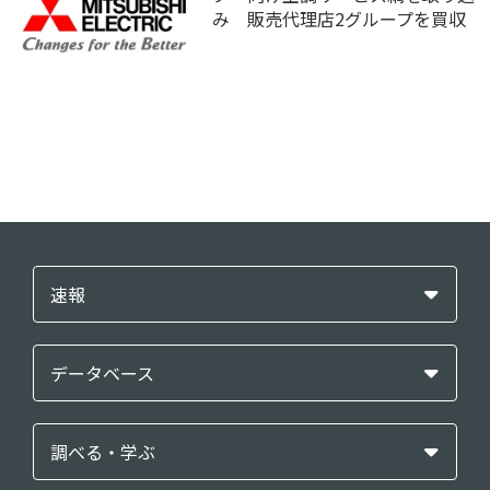
み 販売代理店2グループを買収
速報
データベース
調べる・学ぶ