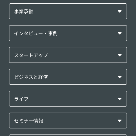
事業承継
インタビュー・事例
スタートアップ
ビジネスと経済
ライフ
セミナー情報