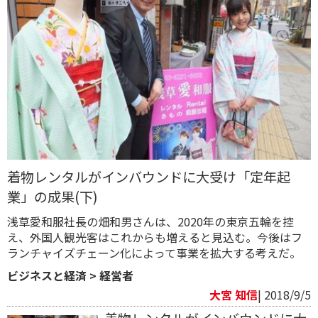
着物レンタルがインバウンドに大受け「定年起
業」の成果(下)
浅草愛和服社長の畑和男さんは、2020年の東京五輪を控
え、外国人観光客はこれからも増えると見込む。今後はフ
ランチャイズチェーン化によって事業を拡大する考えだ。
ビジネスと経済
>
経営者
大宮 知信
| 2018/9/5