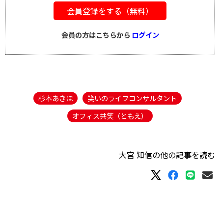
会員登録をする（無料）
会員の方はこちらから
ログイン
杉本あきほ
笑いのライフコンサルタント
オフィス共笑（ともえ）
大宮 知信の他の記事を読む