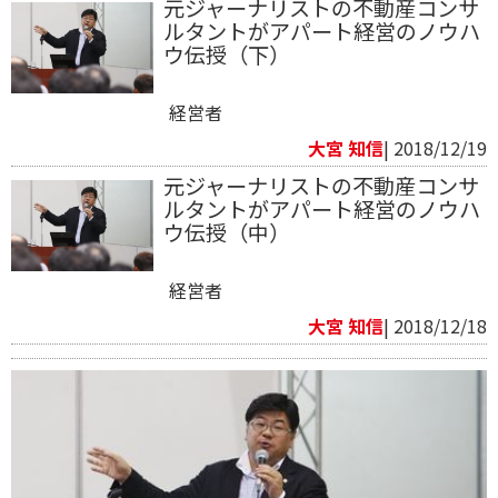
元ジャーナリストの不動産コンサ
ルタントがアパート経営のノウハ
ウ伝授（下）
経営者
大宮 知信
| 2018/12/19
元ジャーナリストの不動産コンサ
ルタントがアパート経営のノウハ
ウ伝授（中）
経営者
大宮 知信
| 2018/12/18