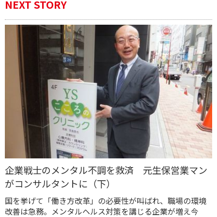
NEXT STORY
企業戦士のメンタル不調を救済 元生保営業マン
がコンサルタントに（下）
国を挙げて「働き方改革」の必要性が叫ばれ、職場の環境
改善は急務。メンタルヘルス対策を講じる企業が増え今