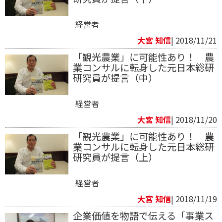
経営者
大宮 知信
| 2018/11/21
「観光農業」に可能性あり！ 農
業コンサルに転身した元日本総研
研究員が提言（中）
経営者
大宮 知信
| 2018/11/20
「観光農業」に可能性あり！ 農
業コンサルに転身した元日本総研
研究員が提言（上）
経営者
大宮 知信
| 2018/11/19
企業価値を物語で伝える「事業ス