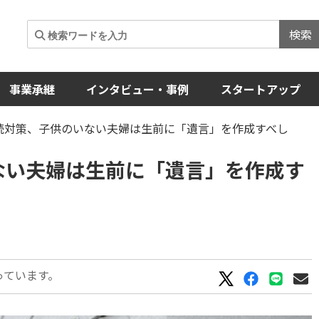
検索
事業承継
インタビュー・事例
スタートアップ
相続対策、子供のいない夫婦は生前に「遺言」を作成すべし
ない夫婦は生前に「遺言」を作成す
っています。