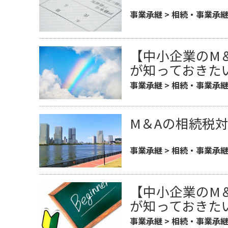
事業承継
>
相続・事業承
【中小企業のM
が知っておきた
事業承継
>
相続・事業承
M＆Aの相続税
事業承継
>
相続・事業承
【中小企業のM
が知っておきた
事業承継
>
相続・事業承