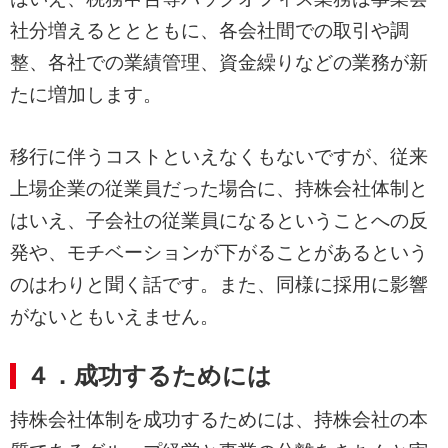
社分増えるととともに、各会社間での取引や調
整、各社での業績管理、資金繰りなどの業務が新
たに増加します。
移行に伴うコストといえなくもないですが、従来
上場企業の従業員だった場合に、持株会社体制と
はいえ、子会社の従業員になるということへの反
発や、モチベーションが下がることがあるという
のはわりと聞く話です。また、同様に採用に影響
がないともいえません。
４．成功するためには
持株会社体制を成功するためには、持株会社の本