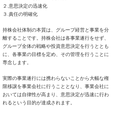
２.意思決定の迅速化
３.責任の明確化
持株会社体制の本質は、グループ経営と事業を分
離することです。持株会社は各事業遂行をせず、
グループ全体の戦略や投資意思決定を行うととも
に、各事業の目標を定め、その管理を行うことに
専念します。
実際の事業遂行には携わらないことから大幅な権
限移譲を事業会社に行うこととなり、事業会社に
おいては自律性が高まり、意思決定が迅速に行わ
れるという目的が達成されます。