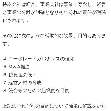
持株会社は経営、事業会社は事業に専念し、経営
と事業の分離が明確となりそれぞれの責任が明確
化されます。
その他に次のような補助的な効果、目的もありま
す。
４.コーポレートガバナンスの強化
５.M＆A推進
６.税負担の低下
７.経営人材の育成
８.統合等のための組織的な目的
上記のそれぞれの目的について簡単に解説をいた