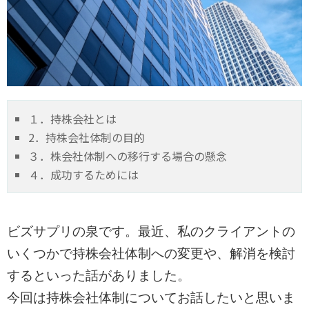
１．持株会社とは
2．持株会社体制の目的
３．株会社体制への移行する場合の懸念
４．成功するためには
ビズサプリの泉です。最近、私のクライアントの
いくつかで持株会社体制への変更や、解消を検討
するといった話がありました。
今回は持株会社体制についてお話したいと思いま