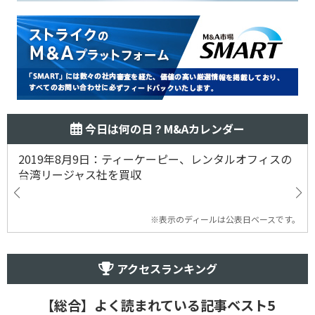
今日は何の日？M&Aカレンダー
2019年8月9日：ティーケーピー、レンタルオフィスの
台湾リージャス社を買収
※表示のディールは公表日ベースです。
アクセスランキング
【総合】よく読まれている記事ベスト5