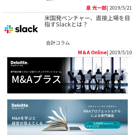
泉 光一郎
| 2019/5/21
米国発ベンチャー、直接上場を目
指すSlackとは？
会計コラム
M＆A Online
| 2019/5/10