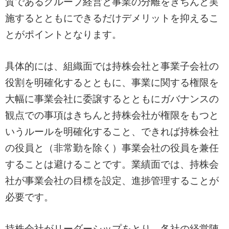
質であるグループ経営と事業の分離をきちんと実
施するとともにできるだけデメリットを抑えるこ
とがポイントとなります。
具体的には、組織面では持株会社と事業子会社の
役割を明確化するとともに、事業に関する権限を
大幅に事業会社に委譲するとともにガバナンスの
観点での事項はきちんと持株会社が権限をもつと
いうルールを明確化すること、できれば持株会社
の役員と（非常勤を除く）事業会社の役員を兼任
することは避けることです。業績面では、持株会
社が事業会社の目標を設定、進捗管理することが
必要です。
持株会社がリーダーシップをとり、各社の経営陣