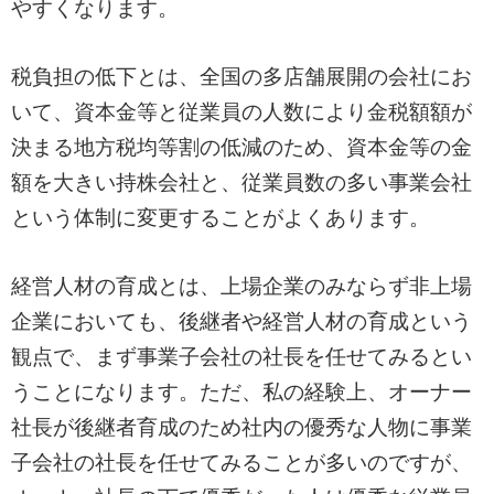
やすくなります。
税負担の低下とは、全国の多店舗展開の会社にお
いて、資本金等と従業員の人数により金税額額が
決まる地方税均等割の低減のため、資本金等の金
額を大きい持株会社と、従業員数の多い事業会社
という体制に変更することがよくあります。
経営人材の育成とは、上場企業のみならず非上場
企業においても、後継者や経営人材の育成という
観点で、まず事業子会社の社長を任せてみるとい
うことになります。ただ、私の経験上、オーナー
社長が後継者育成のため社内の優秀な人物に事業
子会社の社長を任せてみることが多いのですが、