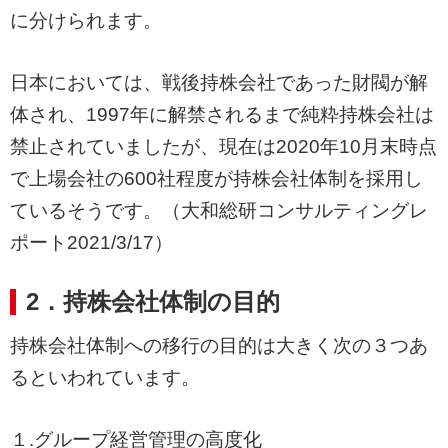
に分けられます。
日本においては、戦後持株会社であった財閥が解
体され、1997年に解禁されるまで純粋持株会社は
禁止されていましたが、現在は2020年10月末時点
で上場会社の600社程度が持株会社体制を採用し
ているそうです。（大和総研コンサルティングレ
ポート2021/3/17）
2．持株会社体制の目的
持株会社体制への移行の目的は大きく次の３つあ
るといわれています。
１.グループ経営管理の高度化