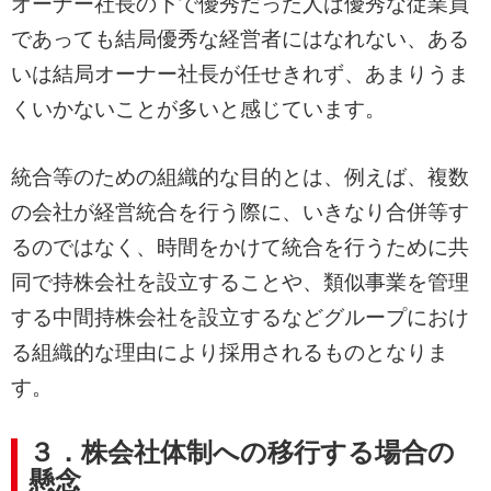
オーナー社長の下で優秀だった人は優秀な従業員
であっても結局優秀な経営者にはなれない、ある
いは結局オーナー社長が任せきれず、あまりうま
くいかないことが多いと感じています。
統合等のための組織的な目的とは、例えば、複数
の会社が経営統合を行う際に、いきなり合併等す
るのではなく、時間をかけて統合を行うために共
同で持株会社を設立することや、類似事業を管理
する中間持株会社を設立するなどグループにおけ
る組織的な理由により採用されるものとなりま
す。
３．株会社体制への移行する場合の
懸念