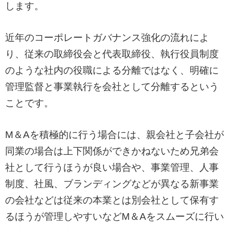
します。
近年のコーポレートガバナンス強化の流れによ
り、従来の取締役会と代表取締役、執行役員制度
のような社内の役職による分離ではなく、明確に
管理監督と事業執行を会社として分離するという
ことです。
M＆Aを積極的に行う場合には、親会社と子会社が
同業の場合は上下関係ができかねないため兄弟会
社として行うほうが良い場合や、事業管理、人事
制度、社風、ブランディングなどが異なる新事業
の会社などは従来の本業とは別会社として保有す
るほうが管理しやすいなどM＆Aをスムーズに行い