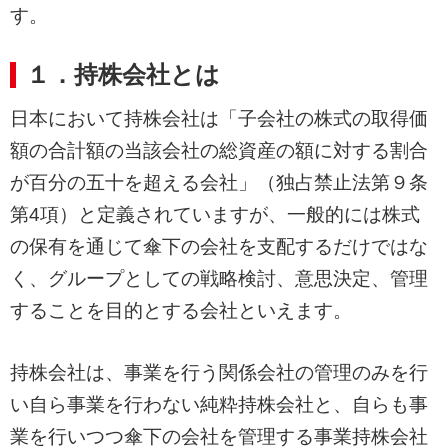
す。
１．持株会社とは
日本において持株会社は「子会社の株式の取得価
額の合計額の当該会社の総資産の額に対する割合
が百分の五十を超える会社」（独占禁止法第９条
第4項）と定義されていますが、一般的には株式
の保有を通じて傘下の会社を支配するだけではな
く、グループとしての戦略検討、意思決定、管理
することを目的とする会社といえます。
持株会社は、事業を行う関係会社の管理のみを行
い自ら事業を行わない純粋持株会社と、自らも事
業を行いつつ傘下の会社を管理する事業持株会社