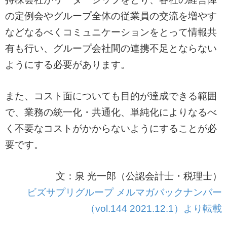
の定例会やグループ全体の従業員の交流を増やす
などなるべくコミュニケーションをとって情報共
有も行い、グループ会社間の連携不足とならない
ようにする必要があります。
また、コスト面についても目的が達成できる範囲
で、業務の統一化・共通化、単純化によりなるべ
く不要なコストがかからないようにすることが必
要です。
文：泉 光一郎（公認会計士・税理士）
ビズサプリグループ メルマガバックナンバー
（vol.144 2021.12.1）より転載