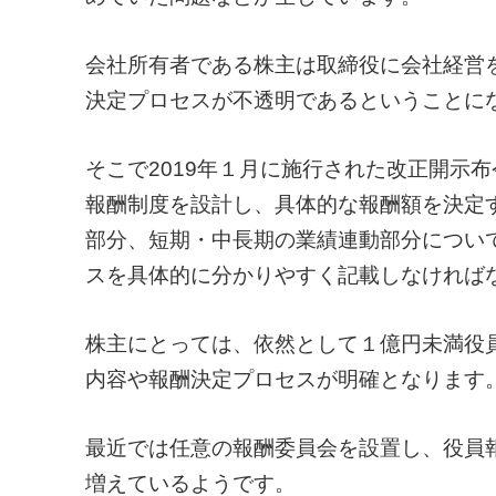
会社所有者である株主は取締役に会社経営
決定プロセスが不透明であるということに
そこで2019年１月に施行された改正開示
報酬制度を設計し、具体的な報酬額を決定
部分、短期・中長期の業績連動部分につい
スを具体的に分かりやすく記載しなければ
株主にとっては、依然として１億円未満役
内容や報酬決定プロセスが明確となります
最近では任意の報酬委員会を設置し、役員
増えているようです。