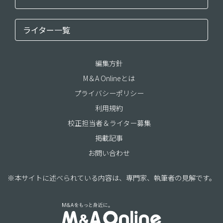
ライター一覧
編集方針
M＆A Onlineとは
プライバシーポリシー
利用規約
校正担当者＆ライター募集
掲載記事
お問い合わせ
※本サイトに述べられている内容は、専門家、執筆者の見解です。