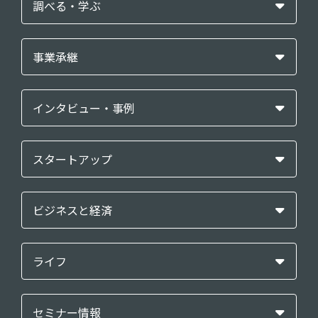
調べる・学ぶ
事業承継
インタビュー・事例
スタートアップ
ビジネスと経済
ライフ
セミナー情報