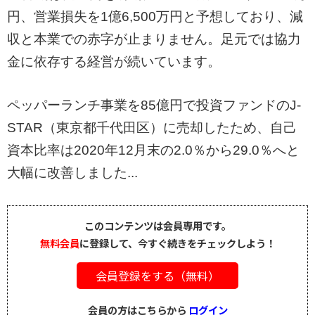
円、営業損失を1億6,500万円と予想しており、減
収と本業での赤字が止まりません。足元では協力
金に依存する経営が続いています。
ペッパーランチ事業を85億円で投資ファンドのJ-
STAR（東京都千代田区）に売却したため、自己
資本比率は2020年12月末の2.0％から29.0％へと
大幅に改善しました...
このコンテンツは会員専用です。
無料会員
に登録して、今すぐ続きをチェックしよう！
会員登録をする（無料）
会員の方はこちらから
ログイン