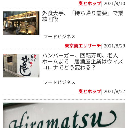
麦とホップ
| 2021/9/10
外食大手、「持ち帰り需要」で業
績回復
フードビジネス
東京商工リサーチ
| 2021/8/29
ハンバーガー、回転寿司、老人
ホームまで 居酒屋企業はウィズ
コロナでどう変わる？
フードビジネス
麦とホップ
| 2021/8/27