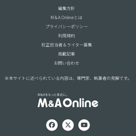
編集方針
M＆A Onlineとは
プライバシーポリシー
利用規約
校正担当者＆ライター募集
掲載記事
お問い合わせ
※本サイトに述べられている内容は、専門家、執筆者の見解です。