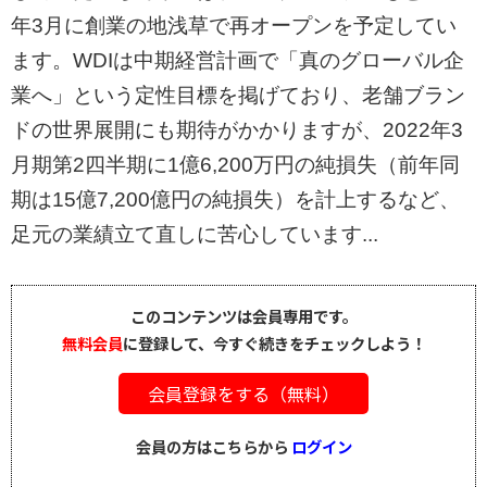
年3月に創業の地浅草で再オープンを予定してい
ます。WDIは中期経営計画で「真のグローバル企
業へ」という定性目標を掲げており、老舗ブラン
ドの世界展開にも期待がかかりますが、2022年3
月期第2四半期に1億6,200万円の純損失（前年同
期は15億7,200億円の純損失）を計上するなど、
足元の業績立て直しに苦心しています...
このコンテンツは会員専用です。
無料会員
に登録して、今すぐ続きをチェックしよう！
会員登録をする（無料）
会員の方はこちらから
ログイン