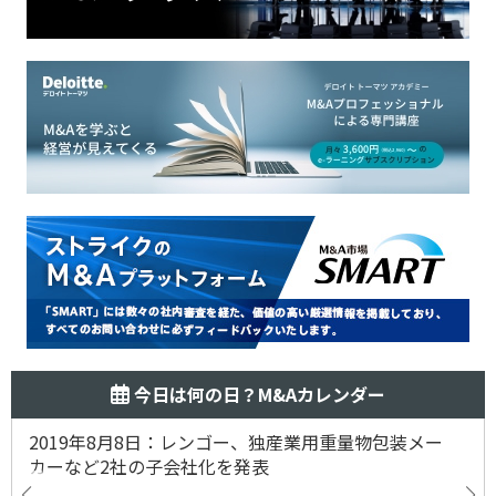
今日は何の日？M&Aカレンダー
2019年8月8日：レンゴー、独産業用重量物包装メー
カーなど2社の子会社化を発表