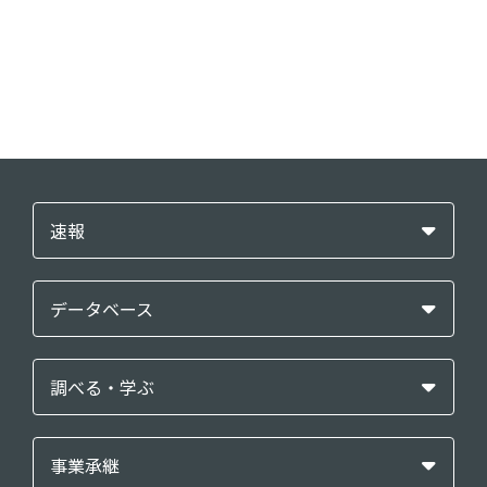
速報
データベース
調べる・学ぶ
事業承継