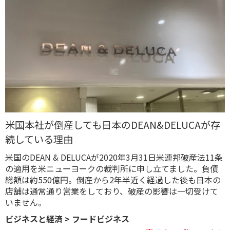
米国本社が倒産しても日本のDEAN&DELUCAが存
続している理由
米国のDEAN & DELUCAが2020年3月31日米連邦破産法11条
の適用を米ニューヨークの裁判所に申し立てました。負債
総額は約550億円。倒産から2年半近く経過した後も日本の
店舗は通常通り営業をしており、破産の影響は一切受けて
いません。
ビジネスと経済
>
フードビジネス