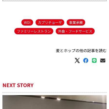
WDI
カプリチョーザ
事業承継
ファミリーレストラン
外食・フードサービス
麦とホップの他の記事を読む
NEXT STORY