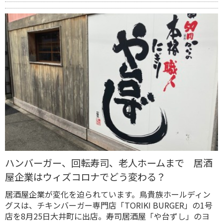
ハンバーガー、回転寿司、老人ホームまで 居酒
屋企業はウィズコロナでどう変わる？
居酒屋企業が変化を迫られています。鳥貴族ホールディン
グスは、チキンバーガー専門店「TORIKI BURGER」の1号
店を8月25日大井町に出店。寿司居酒屋「や台ずし」のヨ