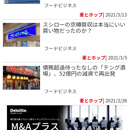
フードビジネス
麦とホップ
| 2021/3/13
スシローの京樽買収は本当にいい
買い物だったのか？
フードビジネス
麦とホップ
| 2021/3/5
債務超過待ったなしの「テング酒
場」、52億円の減資で再出発
フードビジネス
麦とホップ
| 2021/2/26