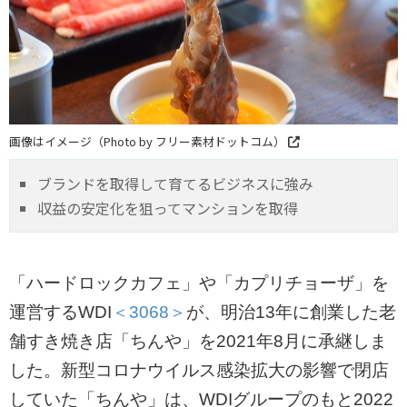
画像はイメージ（Photo by フリー素材ドットコム）
ブランドを取得して育てるビジネスに強み
収益の安定化を狙ってマンションを取得
「ハードロックカフェ」や「カプリチョーザ」を
運営するWDI
＜3068＞
が、明治13年に創業した老
舗すき焼き店「ちんや」を2021年8月に承継しま
した。新型コロナウイルス感染拡大の影響で閉店
していた「ちんや」は、WDIグループのもと2022