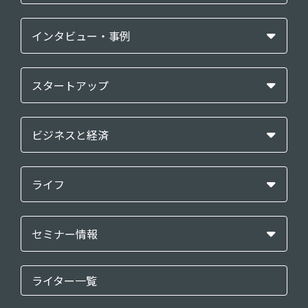
インタビュー・事例
スタートアップ
ビジネスと経済
ライフ
セミナー情報
ライター一覧