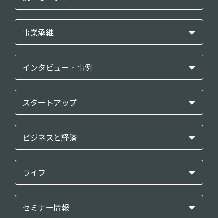
事業承継
インタビュー・事例
スタートアップ
ビジネスと経済
ライフ
セミナー情報