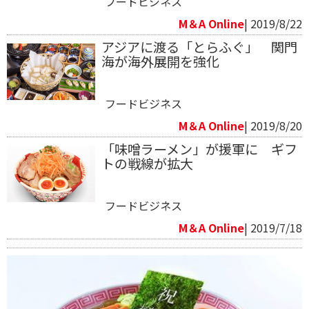
フードビジネス
M＆A Online
| 2019/8/22
アジアに渡る「とらふぐ」 関門
海が海外展開を強化
フードビジネス
M＆A Online
| 2019/8/20
「味噌ラーメン」が援軍に ギフ
トの戦線が拡大
フードビジネス
M＆A Online
| 2019/7/18