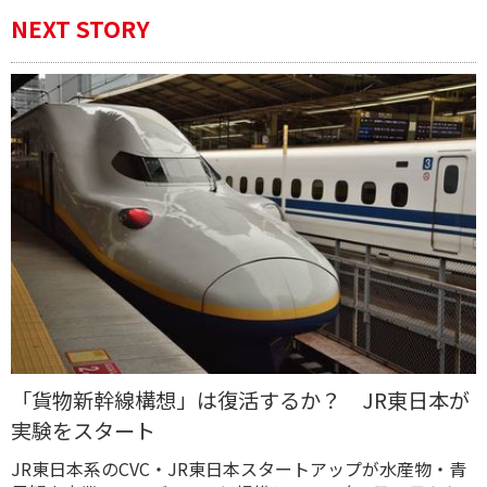
NEXT STORY
「貨物新幹線構想」は復活するか？ JR東日本が
実験をスタート
JR東日本系のCVC・JR東日本スタートアップが水産物・青