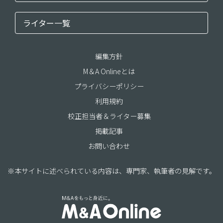
ライター一覧
編集方針
M＆A Onlineとは
プライバシーポリシー
利用規約
校正担当者＆ライター募集
掲載記事
お問い合わせ
※本サイトに述べられている内容は、専門家、執筆者の見解です。