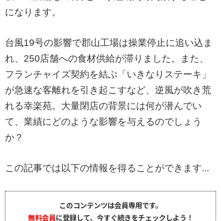
になります。
台風19号の影響で郡山工場は操業停止に追い込ま
れ、250店舗への食材供給が滞りました。また、
フランチャイズ契約を結ぶ「いきなりステーキ」
が急速な客離れを引き起こすなど、逆風が吹き荒
れる幸楽苑。大量閉店の背景には何が潜んでい
て、業績にどのような影響を与えるのでしょう
か？
この記事では以下の情報を得ることができます...
このコンテンツは会員専用です。
無料会員
に登録して、今すぐ続きをチェックしよう！