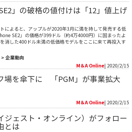
neSE2」の破格の値付けは「12」値上げ
トによると、アップルが2020年3月に満を持して発売する低
hone SE2」の価格が399ドル（約4万4000円）に固まったよ
を消した400ドル未満の低価格モデルをここに来て再投入す
>
企業動向
M＆A Online
| 2020/2/15
フ場を傘下に 「PGM」が事業拡大
向
M＆A Online
| 2020/2/15
ダイジェスト・オンライン）がフォロー
由とは