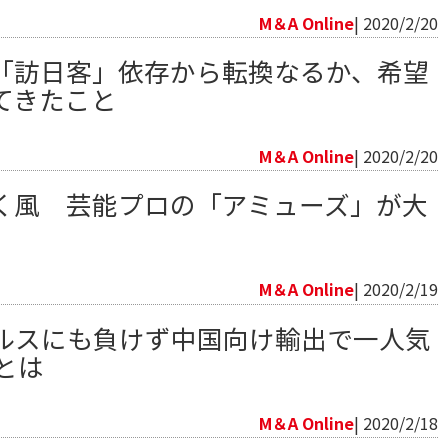
M＆A Online
| 2020/2/20
「訪日客」依存から転換なるか、希望
てきたこと
向
M＆A Online
| 2020/2/20
く風 芸能プロの「アミューズ」が大
向
M＆A Online
| 2020/2/19
ルスにも負けず中国向け輸出で一人気
」とは
向
M＆A Online
| 2020/2/18