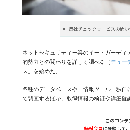
反社チェックサービスの問い合
ネットセキュリティー業のイー・ガーディ
的勢力との関わりを詳しく調べる（
デュー
ス」を始めた。
各種のデータベースや、情報ツール、独自
て調査するほか、取得情報の検証や詳細確認
このコンテ
無料会員
に登録して