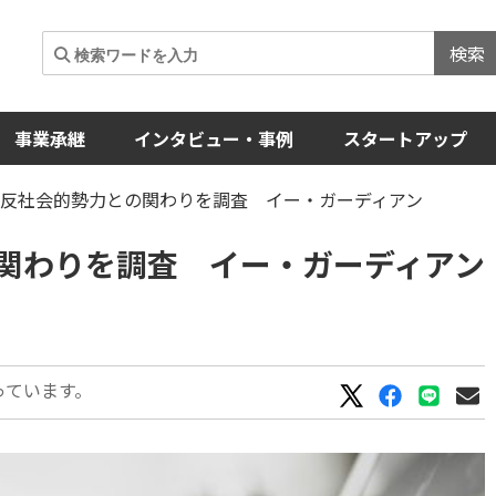
検索
事業承継
インタビュー・事例
スタートアップ
の反社会的勢力との関わりを調査 イー・ガーディアン
関わりを調査 イー・ガーディアン
っています。