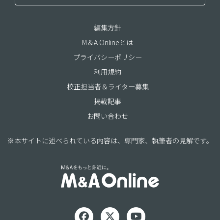
編集方針
M＆A Onlineとは
プライバシーポリシー
利用規約
校正担当者＆ライター募集
掲載記事
お問い合わせ
※本サイトに述べられている内容は、専門家、執筆者の見解です。