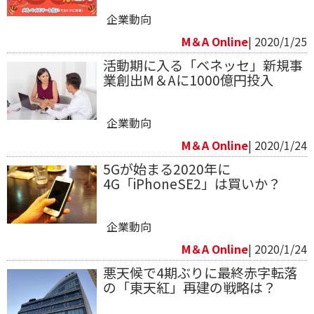
企業動向
M＆A Online
| 2020/1/25
活動期に入る「ベネッセ」新規事
業創出M＆Aに1000億円投入
企業動向
M＆A Online
| 2020/1/24
5Gが始まる2020年に
4G「iPhoneSE2」は買いか？
企業動向
M＆A Online
| 2020/1/24
悪天候で4期ぶりに最終赤字転落
の「東天紅」再建の戦略は？