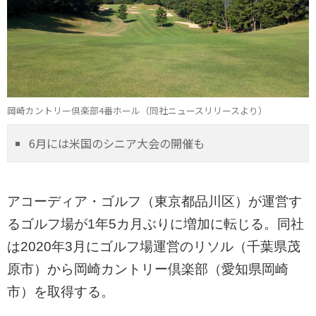
岡崎カントリー倶楽部4番ホール（同社ニュースリリースより）
6月には米国のシニア大会の開催も
アコーディア・ゴルフ（東京都品川区）が運営す
るゴルフ場が1年5カ月ぶりに増加に転じる。同社
は2020年3月にゴルフ場運営のリソル（千葉県茂
原市）から岡崎カントリー倶楽部（愛知県岡崎
市）を取得する。