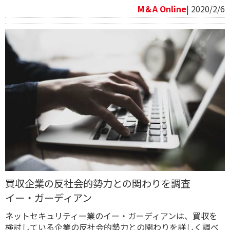
M＆A Online
| 2020/2/6
買収企業の反社会的勢力との関わりを調査
イー・ガーディアン
ネットセキュリティー業のイー・ガーディアンは、買収を
検討している企業の反社会的勢力との関わりを詳しく調べ