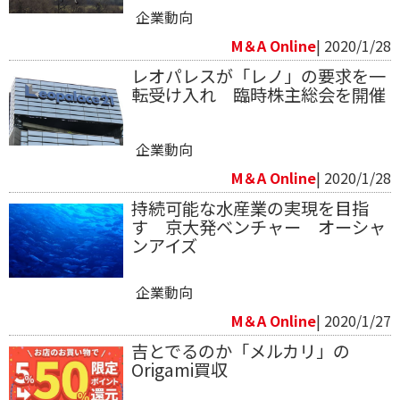
企業動向
M＆A Online
| 2020/1/28
レオパレスが「レノ」の要求を一
転受け入れ 臨時株主総会を開催
企業動向
M＆A Online
| 2020/1/28
持続可能な水産業の実現を目指
す 京大発ベンチャー オーシャ
ンアイズ
企業動向
M＆A Online
| 2020/1/27
吉とでるのか「メルカリ」の
Origami買収