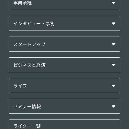
事業承継
インタビュー・事例
スタートアップ
ビジネスと経済
ライフ
セミナー情報
ライター一覧