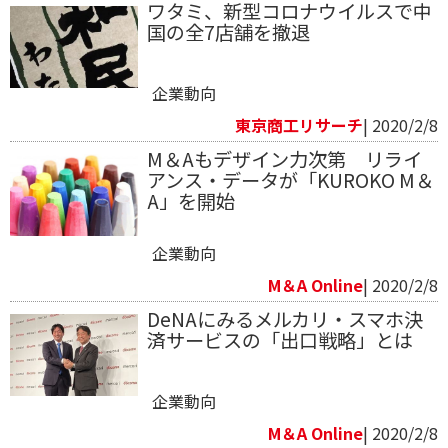
ワタミ、新型コロナウイルスで中
国の全7店舗を撤退
企業動向
東京商工リサーチ
| 2020/2/8
M＆Aもデザイン力次第 リライ
アンス・データが「KUROKO M＆
A」を開始
企業動向
M＆A Online
| 2020/2/8
DeNAにみるメルカリ・スマホ決
済サービスの「出口戦略」とは
企業動向
M＆A Online
| 2020/2/8