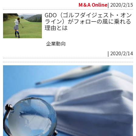
M＆A Online
| 2020/2/15
GDO（ゴルフダイジェスト・オン
ライン）がフォローの風に乗れる
理由とは
企業動向
| 2020/2/14