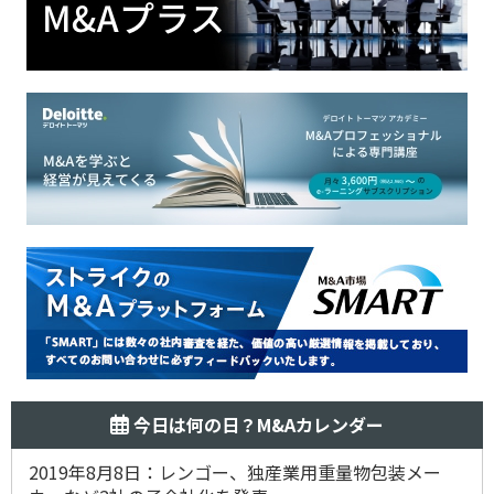
今日は何の日？M&Aカレンダー
2019年8月8日：レンゴー、独産業用重量物包装メー