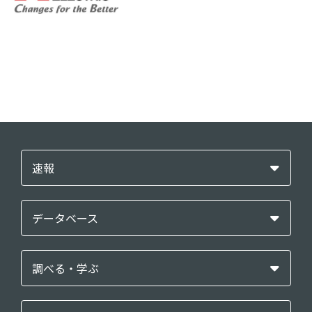
速報
データベース
調べる・学ぶ