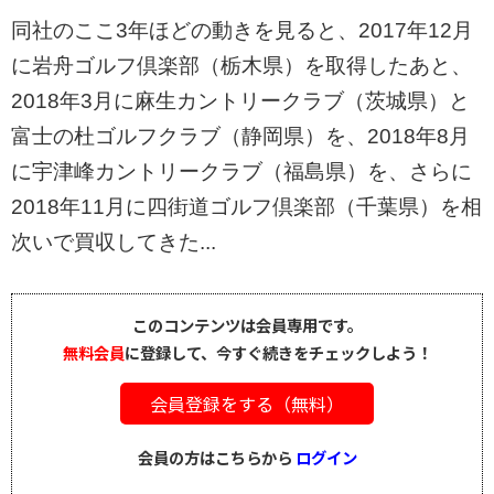
同社のここ3年ほどの動きを見ると、2017年12月
に岩舟ゴルフ倶楽部（栃木県）を取得したあと、
2018年3月に麻生カントリークラブ（茨城県）と
富士の杜ゴルフクラブ（静岡県）を、2018年8月
に宇津峰カントリークラブ（福島県）を、さらに
2018年11月に四街道ゴルフ倶楽部（千葉県）を相
次いで買収してきた...
このコンテンツは会員専用です。
無料会員
に登録して、今すぐ続きをチェックしよう！
会員登録をする（無料）
会員の方はこちらから
ログイン