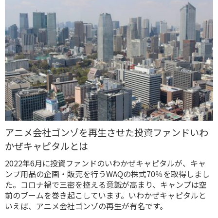
アニメ会社ゴンゾを再生させた投資ファンドいわ
かぜキャピタルとは
2022年6月に投資ファンドのいわかぜキャピタルが、キャ
ンプ用品の企画・販売を行うWAQの株式70％を取得しまし
た。コロナ禍で三密を控える意識が高まり、キャンプは空
前のブームを巻き起こしています。いわかぜキャピタルと
いえば、アニメ会社ゴンゾの再生が有名です。