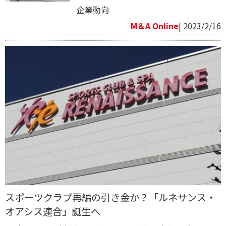
企業動向
M＆A Online
| 2023/2/16
スポーツクラブ再編の引き金か？「ルネサンス・
オアシス連合」誕生へ