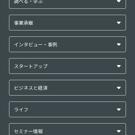
調べる・学ぶ
事業承継
インタビュー・事例
スタートアップ
ビジネスと経済
ライフ
セミナー情報