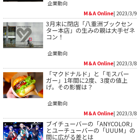
企業動向
M＆A Online
| 2023/3/9
3月末に閉店「八重洲ブックセン
ター本店」の生みの親は大手ゼネ
コン！
企業動向
M＆A Online
| 2023/3/8
「マクドナルド」と「モスバー
ガー」1年間に2度、3度の値上
げ。その影響は？
企業動向
M＆A Online
| 2023/3/8
ブイチューバーの「ANYCOLOR」
とユーチューバーの「UUUM」の
間に広がる差とは