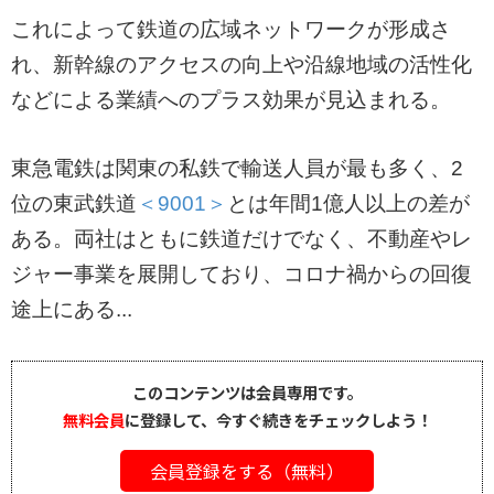
これによって鉄道の広域ネットワークが形成さ
れ、新幹線のアクセスの向上や沿線地域の活性化
などによる業績へのプラス効果が見込まれる。
東急電鉄は関東の私鉄で輸送人員が最も多く、2
位の東武鉄道
＜9001＞
とは年間1億人以上の差が
ある。両社はともに鉄道だけでなく、不動産やレ
ジャー事業を展開しており、コロナ禍からの回復
途上にある...
このコンテンツは会員専用です。
無料会員
に登録して、今すぐ続きをチェックしよう！
会員登録をする（無料）